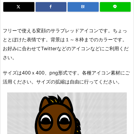
B!
フリーで使える変顔のサラブレッドアイコンです。ちょっ
ととぼけた表情です。背景は１～８枠までのカラーです。
お好みに合わせてTwitterなどのアイコンなどにご利用くだ
さい。
サイズは400ｘ400、png形式です。各種アイコン素材にご
活用ください。サイズの拡縮は自由に行ってください。