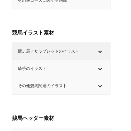
その他コースに関する画像
競馬イラスト素材
競走馬／サラブレッドのイラスト
騎手のイラスト
その他競馬関連のイラスト
競馬ヘッダー素材