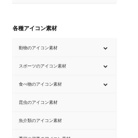
各種アイコン素材
動物のアイコン素材
スポーツのアイコン素材
食べ物のアイコン素材
昆虫のアイコン素材
魚介類のアイコン素材