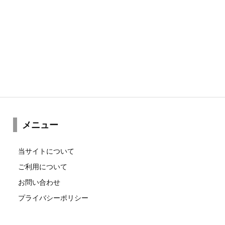
メニュー
当サイトについて
ご利用について
お問い合わせ
プライバシーポリシー