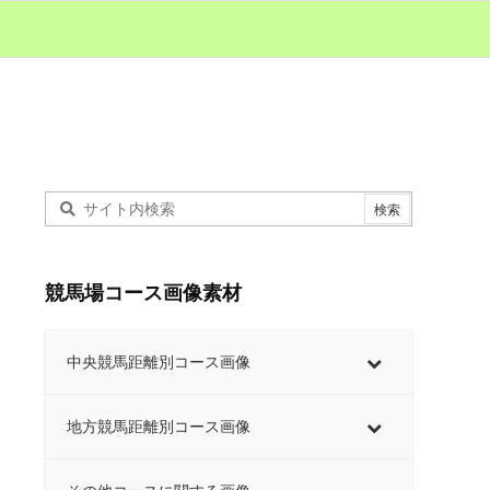
競馬場コース画像素材
中央競馬距離別コース画像
地方競馬距離別コース画像