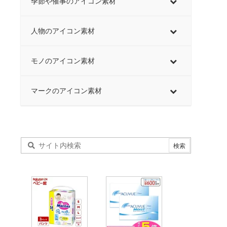
季節や催事のアイコン素材
人物のアイコン素材
モノのアイコン素材
マークのアイコン素材