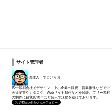
サイト管理者
管理人：でじけろお
広告印刷会社でデザイン、中小企業の販促・営業推進などで企
画提案書やカタログ、Webサイト制作などを経験。フリー素材
の制作に目覚め10年ほど個人で活動を続けております。