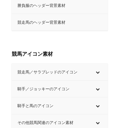
勝負服のヘッダー背景素材
競走馬のヘッダー背景素材
競馬アイコン素材
競走馬／サラブレッドのアイコン
騎手／ジョッキーのアイコン
騎手と馬のアイコン
その他競馬関連のアイコン素材