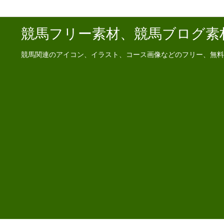
競馬フリー素材、競馬ブログ素
競馬関連のアイコン、イラスト、コース画像などのフリー、無料