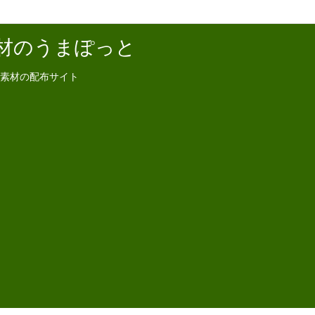
材のうまぽっと
素材の配布サイト