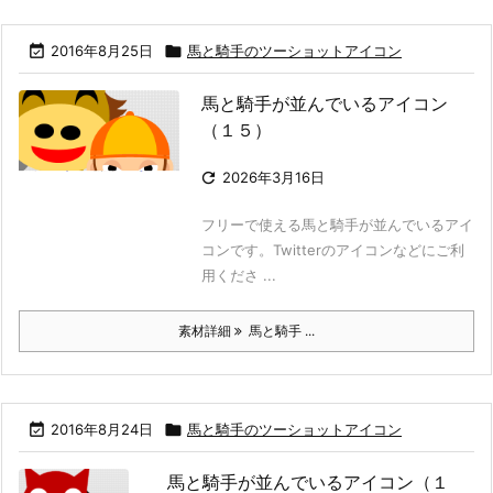

2016年8月25日

馬と騎手のツーショットアイコン
馬と騎手が並んでいるアイコン
（１５）

2026年3月16日
フリーで使える馬と騎手が並んでいるアイ
コンです。Twitterのアイコンなどにご利
用くださ ...
素材詳細
馬と騎手 ...

2016年8月24日

馬と騎手のツーショットアイコン
馬と騎手が並んでいるアイコン（１