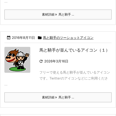
...
素材詳細
馬と騎手 ...

2016年8月11日

馬と騎手のツーショットアイコン
馬と騎手が並んでいるアイコン（１）

2026年3月16日
フリーで使える馬と騎手が並んでいるアイコン
です。Twitterのアイコンなどにご利用くださ
...
素材詳細
馬と騎手 ...