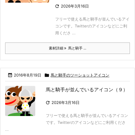

2026年3月16日
フリーで使える馬と騎手が並んでいるアイ
コンです。Twitterのアイコンなどにご利
用くださ ...
素材詳細
馬と騎手 ...

2016年8月19日

馬と騎手のツーショットアイコン
馬と騎手が並んでいるアイコン（９）

2026年3月16日
フリーで使える馬と騎手が並んでいるアイコン
です。Twitterのアイコンなどにご利用くださ
...