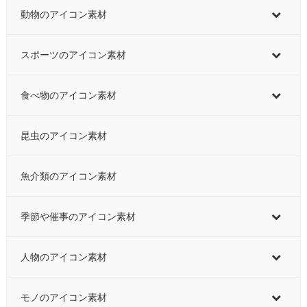
動物のアイコン素材
スポーツのアイコン素材
食べ物のアイコン素材
昆虫のアイコン素材
魚介類のアイコン素材
季節や催事のアイコン素材
人物のアイコン素材
モノのアイコン素材