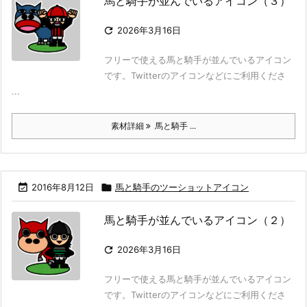
馬と騎手が並んでいるアイコン（３）

2026年3月16日
フリーで使える馬と騎手が並んでいるアイコン
です。Twitterのアイコンなどにご利用くださ
...
素材詳細
馬と騎手 ...

2016年8月12日

馬と騎手のツーショットアイコン
馬と騎手が並んでいるアイコン（２）

2026年3月16日
フリーで使える馬と騎手が並んでいるアイコン
です。Twitterのアイコンなどにご利用くださ