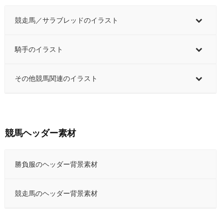
競走馬／サラブレッドのイラスト
騎手のイラスト
その他競馬関連のイラスト
競馬ヘッダー素材
勝負服のヘッダー背景素材
競走馬のヘッダー背景素材