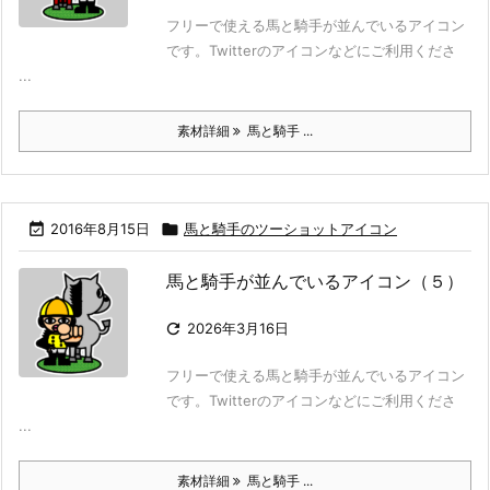
フリーで使える馬と騎手が並んでいるアイコン
です。Twitterのアイコンなどにご利用くださ
...
素材詳細
馬と騎手 ...

2016年8月15日

馬と騎手のツーショットアイコン
馬と騎手が並んでいるアイコン（５）

2026年3月16日
フリーで使える馬と騎手が並んでいるアイコン
です。Twitterのアイコンなどにご利用くださ
...
素材詳細
馬と騎手 ...