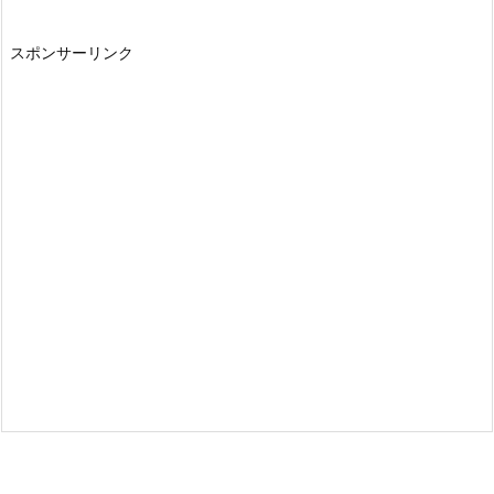
スポンサーリンク