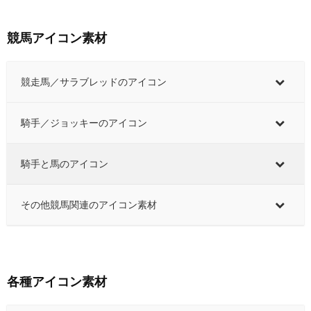
競馬アイコン素材
競走馬／サラブレッドのアイコン
騎手／ジョッキーのアイコン
騎手と馬のアイコン
その他競馬関連のアイコン素材
各種アイコン素材