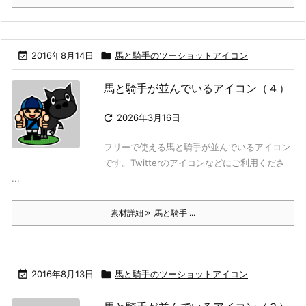

2016年8月14日

馬と騎手のツーショットアイコン
馬と騎手が並んでいるアイコン（４）

2026年3月16日
フリーで使える馬と騎手が並んでいるアイコン
です。Twitterのアイコンなどにご利用くださ
...
素材詳細
馬と騎手 ...

2016年8月13日

馬と騎手のツーショットアイコン