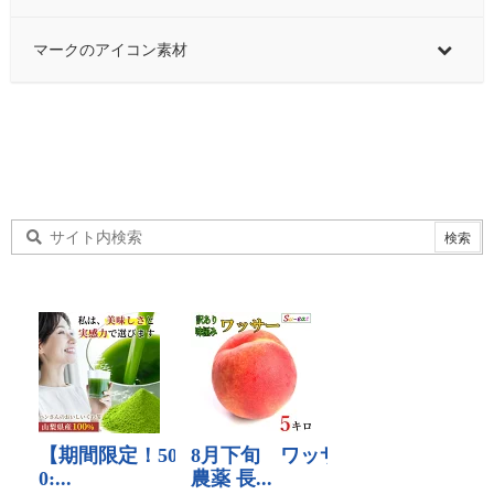
マークのアイコン素材