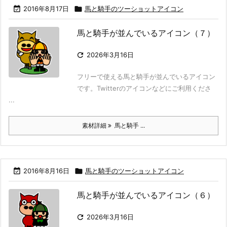

2016年8月17日

馬と騎手のツーショットアイコン
馬と騎手が並んでいるアイコン（７）

2026年3月16日
フリーで使える馬と騎手が並んでいるアイコン
です。Twitterのアイコンなどにご利用くださ
...
素材詳細
馬と騎手 ...

2016年8月16日

馬と騎手のツーショットアイコン
馬と騎手が並んでいるアイコン（６）

2026年3月16日