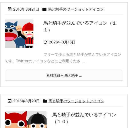

2016年8月21日

馬と騎手のツーショットアイコン
馬と騎手が並んでいるアイコン（１
１）

2026年3月16日
フリーで使える馬と騎手が並んでいるアイコン
です。Twitterのアイコンなどにご利用くださ ...
素材詳細
馬と騎手 ...

2016年8月20日

馬と騎手のツーショットアイコン
馬と騎手が並んでいるアイコン
（１０）