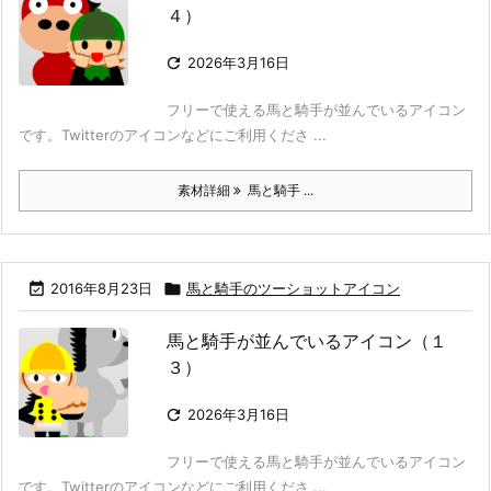
４）

2026年3月16日
フリーで使える馬と騎手が並んでいるアイコン
です。Twitterのアイコンなどにご利用くださ ...
素材詳細
馬と騎手 ...

2016年8月23日

馬と騎手のツーショットアイコン
馬と騎手が並んでいるアイコン（１
３）

2026年3月16日
フリーで使える馬と騎手が並んでいるアイコン
です。Twitterのアイコンなどにご利用くださ ...