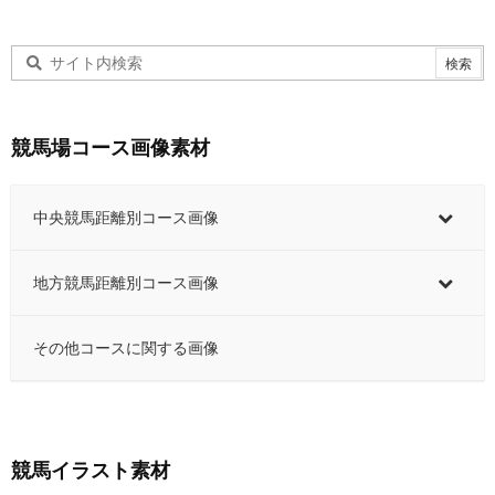
競馬場コース画像素材
中央競馬距離別コース画像
地方競馬距離別コース画像
その他コースに関する画像
競馬イラスト素材