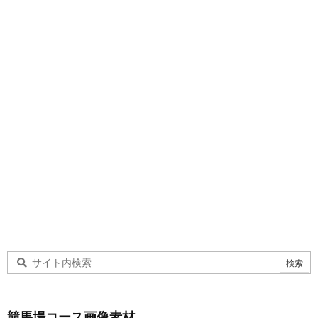
競馬場コース画像素材