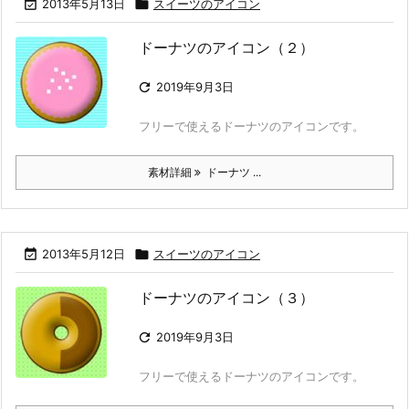

2013年5月13日

スイーツのアイコン
ドーナツのアイコン（２）

2019年9月3日
フリーで使えるドーナツのアイコンです。
素材詳細
ドーナツ ...

2013年5月12日

スイーツのアイコン
ドーナツのアイコン（３）

2019年9月3日
フリーで使えるドーナツのアイコンです。