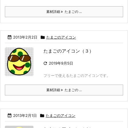
素材詳細
たまごの ...

2013年2月2日

たまごのアイコン
たまごのアイコン（３）

2019年9月5日
フリーで使えるたまごのアイコンです。
素材詳細
たまごの ...

2013年2月1日

たまごのアイコン