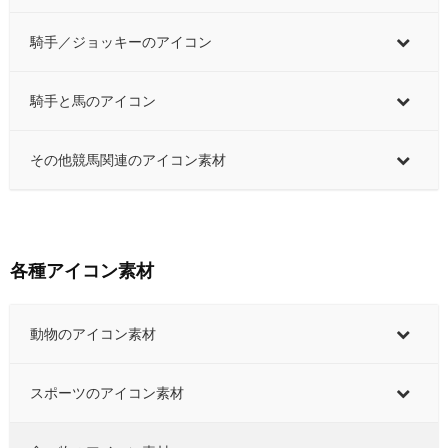
騎手／ジョッキーのアイコン
騎手と馬のアイコン
その他競馬関連のアイコン素材
各種アイコン素材
動物のアイコン素材
スポーツのアイコン素材