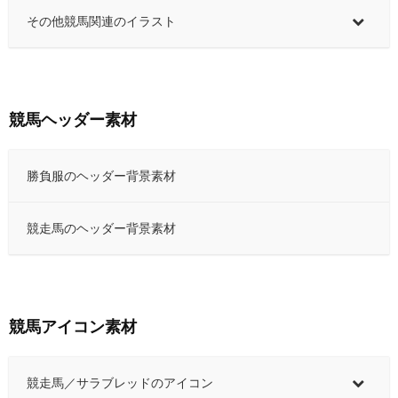
その他競馬関連のイラスト
競馬ヘッダー素材
勝負服のヘッダー背景素材
競走馬のヘッダー背景素材
競馬アイコン素材
競走馬／サラブレッドのアイコン