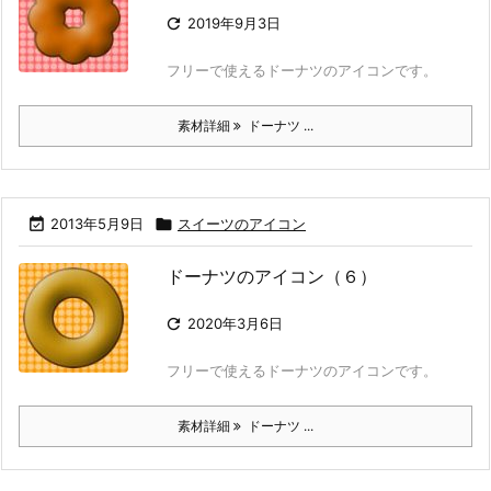

2019年9月3日
フリーで使えるドーナツのアイコンです。
素材詳細
ドーナツ ...

2013年5月9日

スイーツのアイコン
ドーナツのアイコン（６）

2020年3月6日
フリーで使えるドーナツのアイコンです。
素材詳細
ドーナツ ...