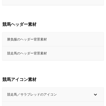
競馬ヘッダー素材
勝負服のヘッダー背景素材
競走馬のヘッダー背景素材
競馬アイコン素材
競走馬／サラブレッドのアイコン