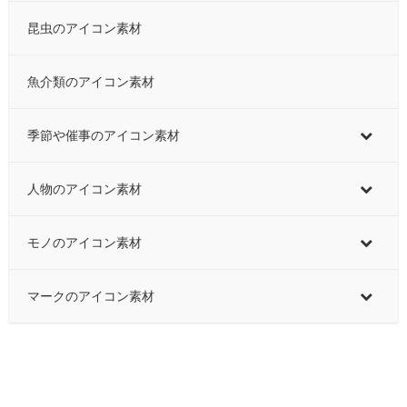
昆虫のアイコン素材
魚介類のアイコン素材
季節や催事のアイコン素材
人物のアイコン素材
モノのアイコン素材
マークのアイコン素材