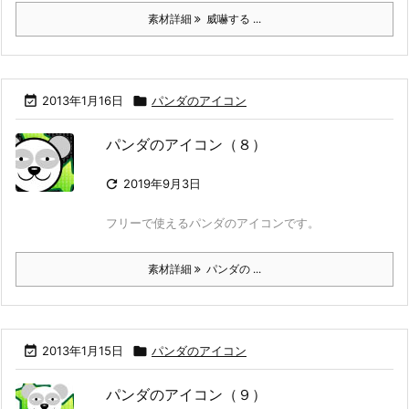
素材詳細
威嚇する ...

2013年1月16日

パンダのアイコン
パンダのアイコン（８）

2019年9月3日
フリーで使えるパンダのアイコンです。
素材詳細
パンダの ...

2013年1月15日

パンダのアイコン
パンダのアイコン（９）