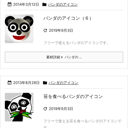

2014年3月12日

パンダのアイコン
パンダのアイコン（６）

2019年9月3日
フリーで使えるパンダのアイコンです。
素材詳細
パンダの ...

2013年8月28日

パンダのアイコン
笹を食べるパンダのアイコン

2019年9月3日
フリーで使える笹を食べるパンダのアイコンで
す。