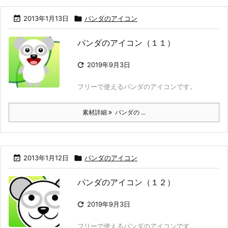

2013年1月13日

パンダのアイコン
パンダのアイコン（１１）

2019年9月3日
フリーで使えるパンダのアイコンです。
素材詳細
パンダの ...

2013年1月12日

パンダのアイコン
パンダのアイコン（１２）

2019年9月3日
フリーで使えるパンダのアイコンです。