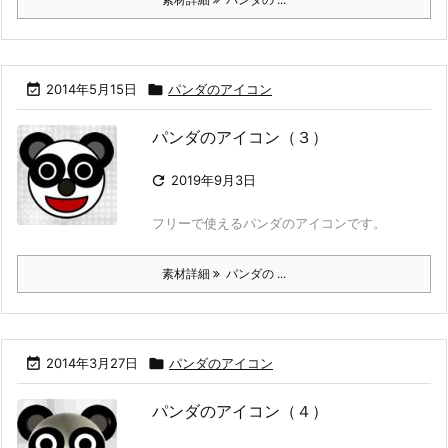

2014年5月15日

パンダのアイコン
パンダのアイコン（３）

2019年9月3日
フリーで使えるパンダのアイコンです。
素材詳細
パンダの ...

2014年3月27日

パンダのアイコン
パンダのアイコン（４）