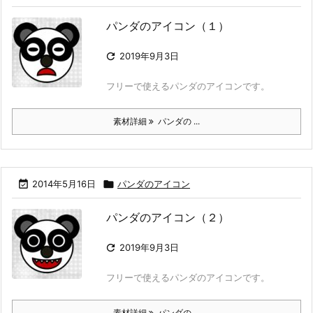
パンダのアイコン（１）

2019年9月3日
フリーで使えるパンダのアイコンです。
素材詳細
パンダの ...

2014年5月16日

パンダのアイコン
パンダのアイコン（２）

2019年9月3日
フリーで使えるパンダのアイコンです。
素材詳細
パンダの ...