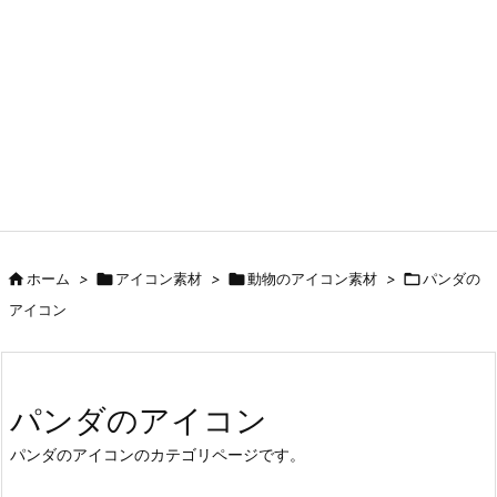

ホーム
>

アイコン素材
>

動物のアイコン素材
>

パンダの
アイコン
パンダのアイコン
パンダのアイコンのカテゴリページです。