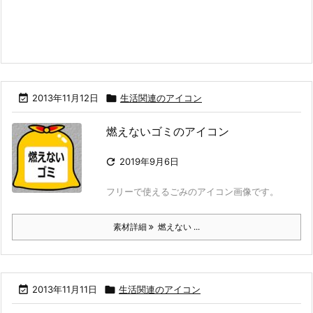

2013年11月12日

生活関連のアイコン
燃えないゴミのアイコン

2019年9月6日
フリーで使えるごみのアイコン画像です。
素材詳細
燃えない ...

2013年11月11日

生活関連のアイコン