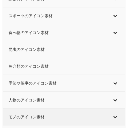
スポーツのアイコン素材
食べ物のアイコン素材
昆虫のアイコン素材
魚介類のアイコン素材
季節や催事のアイコン素材
人物のアイコン素材
モノのアイコン素材