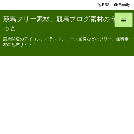

Feedly
RSS
競馬フリー素材、競馬ブログ素材のうまぽ

っと
競馬関連のアイコン、イラスト、コース画像などのフリー、無料素
材の配布サイト