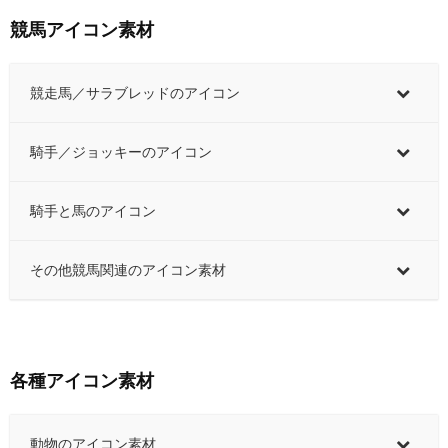
競馬アイコン素材
競走馬／サラブレッドのアイコン
騎手／ジョッキーのアイコン
騎手と馬のアイコン
その他競馬関連のアイコン素材
各種アイコン素材
動物のアイコン素材