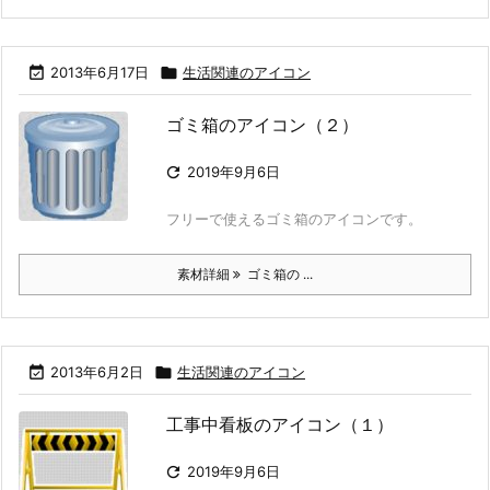

2013年6月17日

生活関連のアイコン
ゴミ箱のアイコン（２）

2019年9月6日
フリーで使えるゴミ箱のアイコンです。
素材詳細
ゴミ箱の ...

2013年6月2日

生活関連のアイコン
工事中看板のアイコン（１）

2019年9月6日