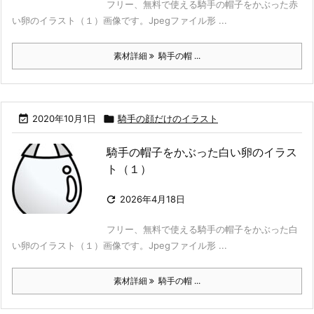
フリー、無料で使える騎手の帽子をかぶった赤
い卵のイラスト（１）画像です。Jpegファイル形 ...
素材詳細
騎手の帽 ...

2020年10月1日

騎手の顔だけのイラスト
騎手の帽子をかぶった白い卵のイラス
ト（１）

2026年4月18日
フリー、無料で使える騎手の帽子をかぶった白
い卵のイラスト（１）画像です。Jpegファイル形 ...
素材詳細
騎手の帽 ...