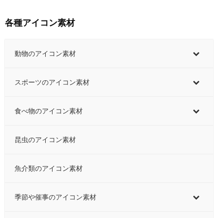
各種アイコン素材
動物のアイコン素材
スポーツのアイコン素材
食べ物のアイコン素材
昆虫のアイコン素材
魚介類のアイコン素材
季節や催事のアイコン素材