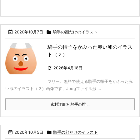

2020年10月7日

騎手の顔だけのイラスト
騎手の帽子をかぶった赤い卵のイラス
ト（２）

2026年4月18日
フリー、無料で使える騎手の帽子をかぶった赤
い卵のイラスト（２）画像です。Jpegファイル形 ...
素材詳細
騎手の帽 ...

2020年10月5日

騎手の顔だけのイラスト