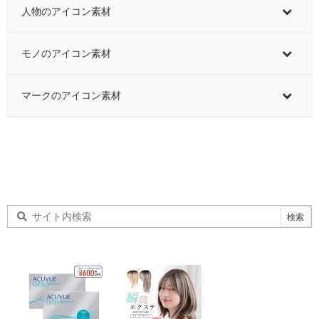
人物のアイコン素材
モノのアイコン素材
マークのアイコン素材