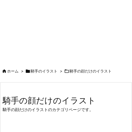

ホーム
>

騎手のイラスト
>

騎手の顔だけのイラスト
騎手の顔だけのイラスト
騎手の顔だけのイラストのカテゴリページです。