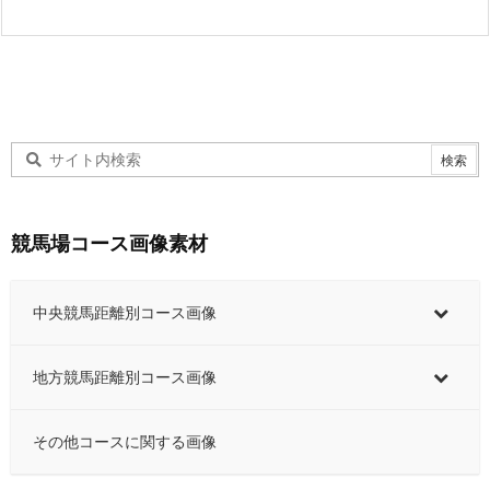
競馬場コース画像素材
中央競馬距離別コース画像
地方競馬距離別コース画像
その他コースに関する画像