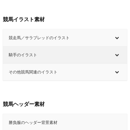
競馬イラスト素材
競走馬／サラブレッドのイラスト
騎手のイラスト
その他競馬関連のイラスト
競馬ヘッダー素材
勝負服のヘッダー背景素材