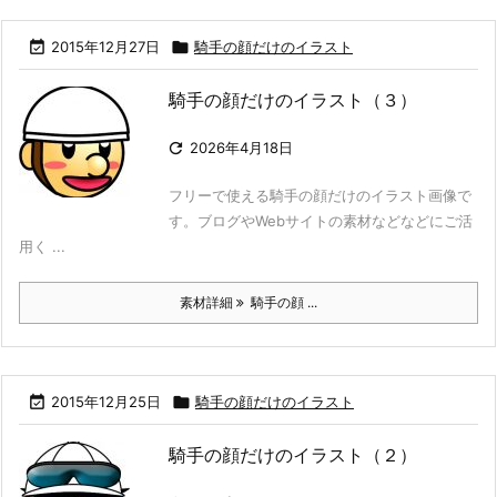

2015年12月27日

騎手の顔だけのイラスト
騎手の顔だけのイラスト（３）

2026年4月18日
フリーで使える騎手の顔だけのイラスト画像で
す。ブログやWebサイトの素材などなどにご活
用く ...
素材詳細
騎手の顔 ...

2015年12月25日

騎手の顔だけのイラスト
騎手の顔だけのイラスト（２）