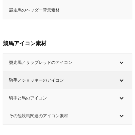
競走馬のヘッダー背景素材
競馬アイコン素材
競走馬／サラブレッドのアイコン
騎手／ジョッキーのアイコン
騎手と馬のアイコン
その他競馬関連のアイコン素材