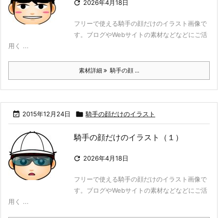

2026年4月18日
フリーで使える騎手の顔だけのイラスト画像で
す。ブログやWebサイトの素材などなどにご活
用く ...
素材詳細
騎手の顔 ...

2015年12月24日

騎手の顔だけのイラスト
騎手の顔だけのイラスト（１）

2026年4月18日
フリーで使える騎手の顔だけのイラスト画像で
す。ブログやWebサイトの素材などなどにご活
用く ...