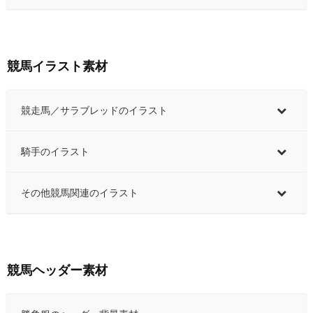
競馬イラスト素材
競走馬／サラブレッドのイラスト
騎手のイラスト
その他競馬関連のイラスト
競馬ヘッダー素材