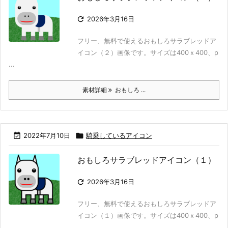

2026年3月16日
フリー、無料で使えるおもしろサラブレッドア
イコン（２）画像です。サイズは400ｘ400、p
...
素材詳細
おもしろ ...

2022年7月10日

騎乗しているアイコン
おもしろサラブレッドアイコン（１）

2026年3月16日
フリー、無料で使えるおもしろサラブレッドア
イコン（１）画像です。サイズは400ｘ400、p
...