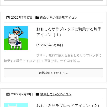

2022年7月17日

面白い系の競走馬アイコン
おもしろサラブレッドに騎乗する騎手
アイコン（１）

2026年3月16日
フリー、無料で使えるおもしろサラブレッドに
騎乗する騎手アイコン（１）画像です。サイズは40 ...
素材詳細
おもしろ ...

2022年7月16日

騎乗しているアイコン
おもしろサラブレッドアイコン（２）