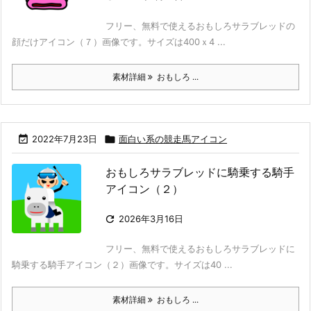
フリー、無料で使えるおもしろサラブレッドの
顔だけアイコン（７）画像です。サイズは400ｘ4 ...
素材詳細
おもしろ ...

2022年7月23日

面白い系の競走馬アイコン
おもしろサラブレッドに騎乗する騎手
アイコン（２）

2026年3月16日
フリー、無料で使えるおもしろサラブレッドに
騎乗する騎手アイコン（２）画像です。サイズは40 ...
素材詳細
おもしろ ...