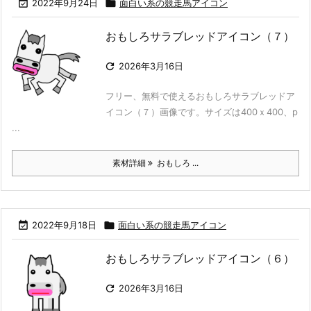

2022年9月24日

面白い系の競走馬アイコン
おもしろサラブレッドアイコン（７）

2026年3月16日
フリー、無料で使えるおもしろサラブレッドア
イコン（７）画像です。サイズは400ｘ400、p
...
素材詳細
おもしろ ...

2022年9月18日

面白い系の競走馬アイコン
おもしろサラブレッドアイコン（６）

2026年3月16日