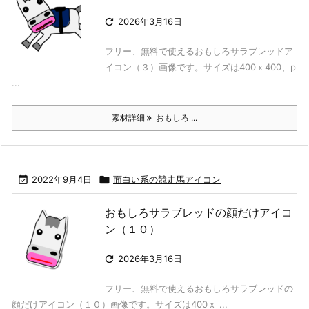

2026年3月16日
フリー、無料で使えるおもしろサラブレッドア
イコン（３）画像です。サイズは400ｘ400、p
...
素材詳細
おもしろ ...

2022年9月4日

面白い系の競走馬アイコン
おもしろサラブレッドの顔だけアイコ
ン（１０）

2026年3月16日
フリー、無料で使えるおもしろサラブレッドの
顔だけアイコン（１０）画像です。サイズは400ｘ ...