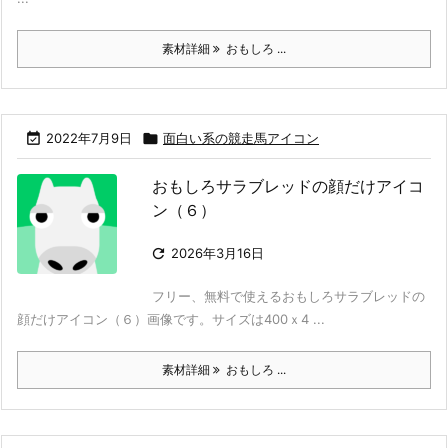
素材詳細
おもしろ ...

2022年7月9日

面白い系の競走馬アイコン
おもしろサラブレッドの顔だけアイコ
ン（６）

2026年3月16日
フリー、無料で使えるおもしろサラブレッドの
顔だけアイコン（６）画像です。サイズは400ｘ4 ...
素材詳細
おもしろ ...