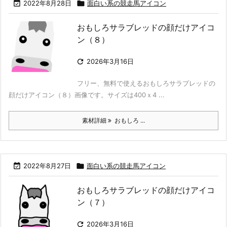

2022年8月28日

面白い系の競走馬アイコン
おもしろサラブレッドの顔だけアイコ
ン（８）

2026年3月16日
フリー、無料で使えるおもしろサラブレッドの
顔だけアイコン（８）画像です。サイズは400ｘ4 ...
素材詳細
おもしろ ...

2022年8月27日

面白い系の競走馬アイコン
おもしろサラブレッドの顔だけアイコ
ン（７）

2026年3月16日