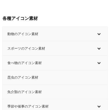
各種アイコン素材
動物のアイコン素材
スポーツのアイコン素材
食べ物のアイコン素材
昆虫のアイコン素材
魚介類のアイコン素材
季節や催事のアイコン素材