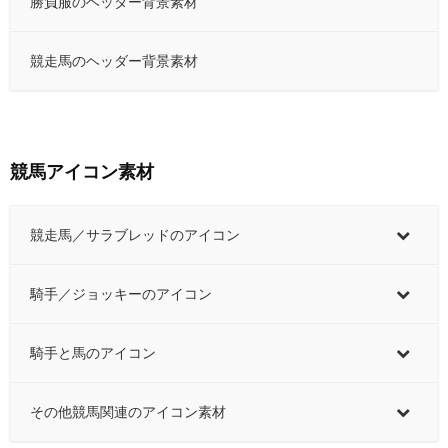
勝負服のヘッダー背景素材
競走馬のヘッダー背景素材
競馬アイコン素材
競走馬／サラブレッドのアイコン
騎手／ジョッキーのアイコン
騎手と馬のアイコン
その他競馬関連のアイコン素材