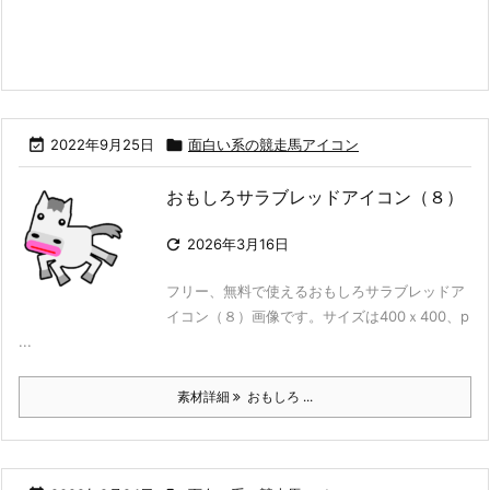

2022年9月25日

面白い系の競走馬アイコン
おもしろサラブレッドアイコン（８）

2026年3月16日
フリー、無料で使えるおもしろサラブレッドア
イコン（８）画像です。サイズは400ｘ400、p
...
素材詳細
おもしろ ...