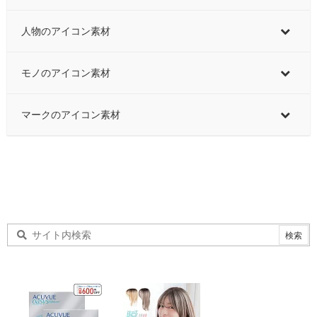
人物のアイコン素材
モノのアイコン素材
マークのアイコン素材