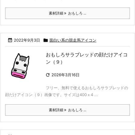
素材詳細
おもしろ ...

2022年9月3日

面白い系の競走馬アイコン
おもしろサラブレッドの顔だけアイコ
ン（９）

2026年3月16日
フリー、無料で使えるおもしろサラブレッドの
顔だけアイコン（９）画像です。サイズは400ｘ4 ...
素材詳細
おもしろ ...