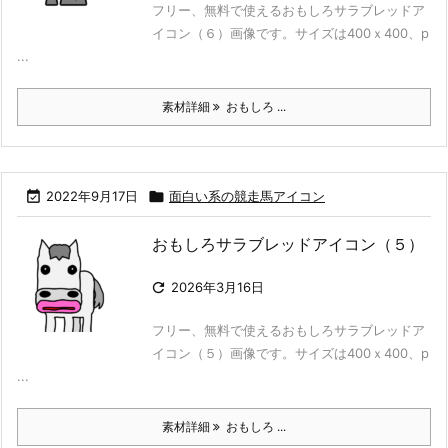
フリー、無料で使えるおもしろサラブレッドア
イコン（６）画像です。サイズは400ｘ400、p
...
素材詳細
おもしろ ...

2022年9月17日

面白い系の競走馬アイコン
おもしろサラブレッドアイコン（５）

2026年3月16日
フリー、無料で使えるおもしろサラブレッドア
イコン（５）画像です。サイズは400ｘ400、p
...
素材詳細
おもしろ ...