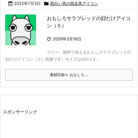

2022年7月3日

面白い系の競走馬アイコン
おもしろサラブレッドの顔だけアイコ
ン（５）

2026年3月16日
フリー、無料で使えるおもしろサラブレッドの
顔だけアイコン（５）画像です。サイズは400ｘ4 ...
素材詳細
おもしろ ...
スポンサーリンク