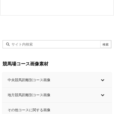
競馬場コース画像素材
中央競馬距離別コース画像
地方競馬距離別コース画像
その他コースに関する画像