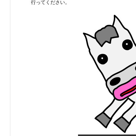
行ってください。