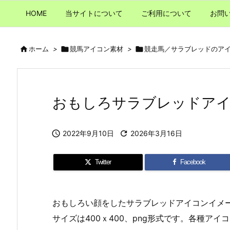
HOME
当サイトについて
ご利用について
お問

ホーム
>

競馬アイコン素材
>

競走馬／サラブレッドのア
おもしろサラブレッドアイ

2022年9月10日

2026年3月16日
Twitter
Facebook
おもしろい顔をしたサラブレッドアイコンイメ
サイズは400ｘ400、png形式です。各種ア