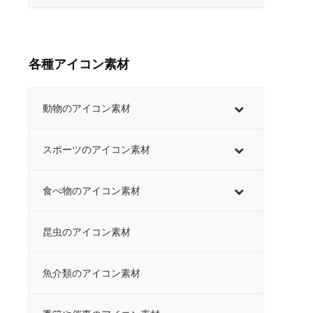
各種アイコン素材
動物のアイコン素材
スポーツのアイコン素材
食べ物のアイコン素材
昆虫のアイコン素材
魚介類のアイコン素材