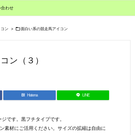
い合わせ
イコン
>

面白い系の競走馬アイコン
コン（３）
B!
Hatena
LINE
ージです。黒フチタイプです。
イコン素材にご活用ください。サイズの拡縮は自由に