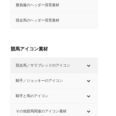
勝負服のヘッダー背景素材
競走馬のヘッダー背景素材
競馬アイコン素材
競走馬／サラブレッドのアイコン
騎手／ジョッキーのアイコン
騎手と馬のアイコン
その他競馬関連のアイコン素材