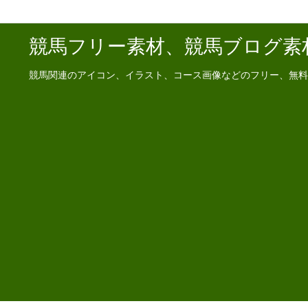
競馬フリー素材、競馬ブログ素
競馬関連のアイコン、イラスト、コース画像などのフリー、無料