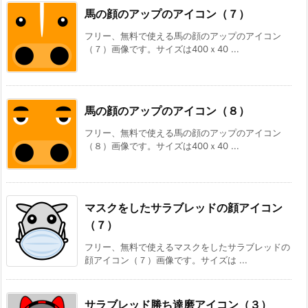
馬の顔のアップのアイコン（７）
フリー、無料で使える馬の顔のアップのアイコン
（７）画像です。サイズは400ｘ40 ...
馬の顔のアップのアイコン（８）
フリー、無料で使える馬の顔のアップのアイコン
（８）画像です。サイズは400ｘ40 ...
マスクをしたサラブレッドの顔アイコン
（７）
フリー、無料で使えるマスクをしたサラブレッドの
顔アイコン（７）画像です。サイズは ...
サラブレッド勝ち達磨アイコン（３）