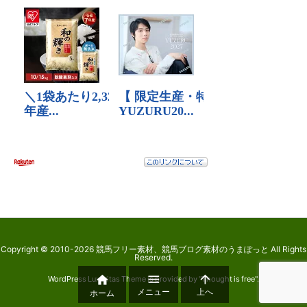
Copyright ©
2010
-2026
競馬フリー素材、競馬ブログ素材のうまぽっと
All Rights
Reserved.



WordPress Luxeritas Theme is provided by "
Thought is free
".
メニュー
上へ
ホーム