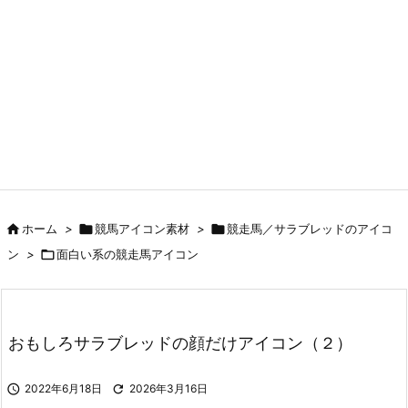

ホーム
>

競馬アイコン素材
>

競走馬／サラブレッドのアイコ
ン
>

面白い系の競走馬アイコン
おもしろサラブレッドの顔だけアイコン（２）

2022年6月18日

2026年3月16日