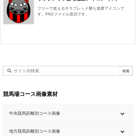
フリーで使えるサラブレッド勝ち達磨アイコンで
す。PNGファイル形式です。
競馬場コース画像素材
中央競馬距離別コース画像
地方競馬距離別コース画像