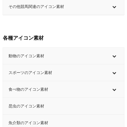
その他競馬関連のアイコン素材
各種アイコン素材
動物のアイコン素材
スポーツのアイコン素材
食べ物のアイコン素材
昆虫のアイコン素材
魚介類のアイコン素材