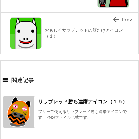

Prev
おもしろサラブレッドの顔だけアイコン
（１）

関連記事
サラブレッド勝ち達磨アイコン（１５）
フリーで使えるサラブレッド勝ち達磨アイコンで
す。PNGファイル形式です。