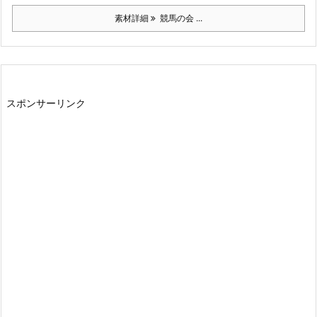
素材詳細
競馬の会 ...
スポンサーリンク