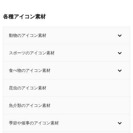
各種アイコン素材
動物のアイコン素材
スポーツのアイコン素材
食べ物のアイコン素材
昆虫のアイコン素材
魚介類のアイコン素材
季節や催事のアイコン素材