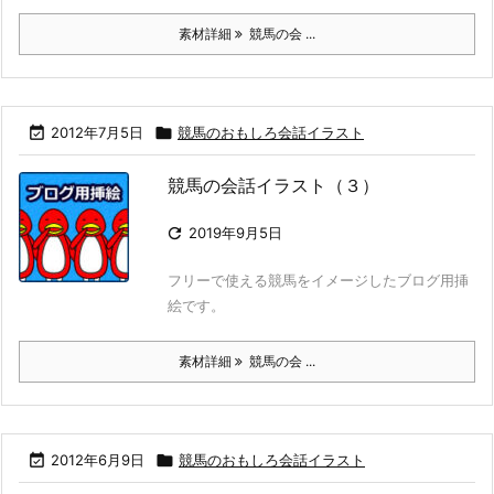
素材詳細
競馬の会 ...

2012年7月5日

競馬のおもしろ会話イラスト
競馬の会話イラスト（３）

2019年9月5日
フリーで使える競馬をイメージしたブログ用挿
絵です。
素材詳細
競馬の会 ...

2012年6月9日

競馬のおもしろ会話イラスト