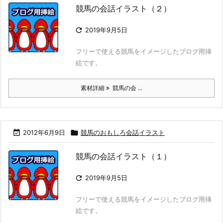
競馬の会話イラスト（２）

2019年9月5日
フリーで使える競馬をイメージしたブログ用挿
絵です。
素材詳細
競馬の会 ...

2012年6月9日

競馬のおもしろ会話イラスト
競馬の会話イラスト（１）

2019年9月5日
フリーで使える競馬をイメージしたブログ用挿
絵です。