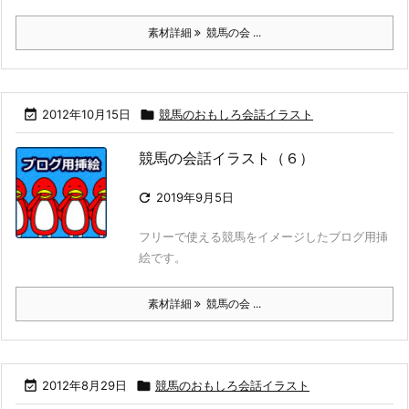
素材詳細
競馬の会 ...

2012年10月15日

競馬のおもしろ会話イラスト
競馬の会話イラスト（６）

2019年9月5日
フリーで使える競馬をイメージしたブログ用挿
絵です。
素材詳細
競馬の会 ...

2012年8月29日

競馬のおもしろ会話イラスト