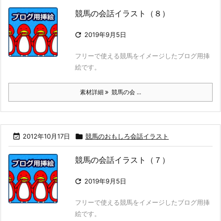
競馬の会話イラスト（８）

2019年9月5日
フリーで使える競馬をイメージしたブログ用挿
絵です。
素材詳細
競馬の会 ...

2012年10月17日

競馬のおもしろ会話イラスト
競馬の会話イラスト（７）

2019年9月5日
フリーで使える競馬をイメージしたブログ用挿
絵です。