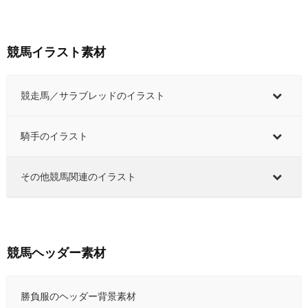
競馬イラスト素材
競走馬／サラブレッドのイラスト
騎手のイラスト
その他競馬関連のイラスト
競馬ヘッダー素材
勝負服のヘッダー背景素材