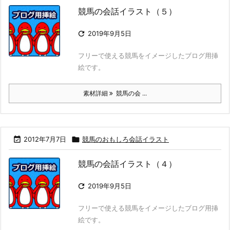
競馬の会話イラスト（５）

2019年9月5日
フリーで使える競馬をイメージしたブログ用挿
絵です。
素材詳細
競馬の会 ...

2012年7月7日

競馬のおもしろ会話イラスト
競馬の会話イラスト（４）

2019年9月5日
フリーで使える競馬をイメージしたブログ用挿
絵です。