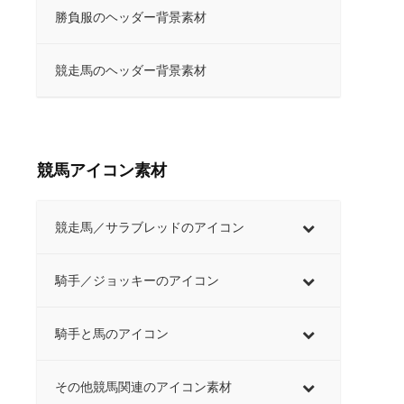
勝負服のヘッダー背景素材
競走馬のヘッダー背景素材
競馬アイコン素材
競走馬／サラブレッドのアイコン
騎手／ジョッキーのアイコン
騎手と馬のアイコン
その他競馬関連のアイコン素材