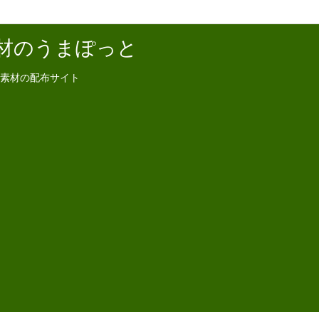
材のうまぽっと
素材の配布サイト