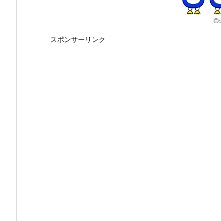
スポンサーリンク