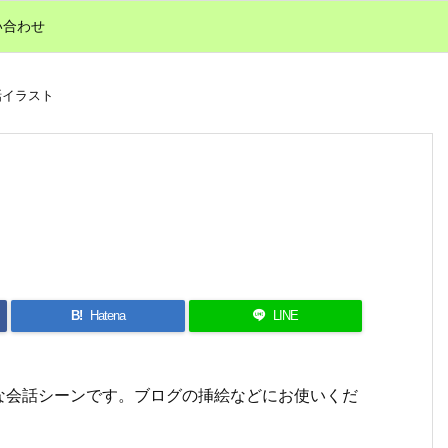
い合わせ
話イラスト
B!
Hatena
LINE
な会話シーンです。ブログの挿絵などにお使いくだ