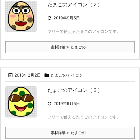
たまごのアイコン（２）

2019年9月5日
フリーで使えるたまごのアイコンです。
素材詳細
たまごの ...

2013年2月2日

たまごのアイコン
たまごのアイコン（３）

2019年9月5日
フリーで使えるたまごのアイコンです。
素材詳細
たまごの ...