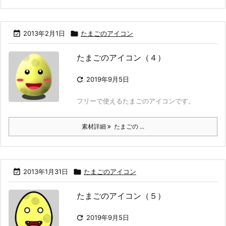

2013年2月1日

たまごのアイコン
たまごのアイコン（４）

2019年9月5日
フリーで使えるたまごのアイコンです。
素材詳細
たまごの ...

2013年1月31日

たまごのアイコン
たまごのアイコン（５）

2019年9月5日