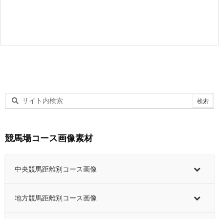
競馬場コース画像素材
中央競馬距離別コース画像
地方競馬距離別コース画像