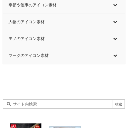
季節や催事のアイコン素材
人物のアイコン素材
モノのアイコン素材
マークのアイコン素材