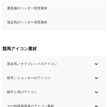
勝負服のヘッダー背景素材
競走馬のヘッダー背景素材
競馬アイコン素材
競走馬／サラブレッドのアイコン
騎手／ジョッキーのアイコン
騎手と馬のアイコン
その他競馬関連のアイコン素材