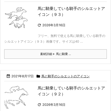
馬に騎乗している騎手のシルエットア
イコン（９３）

2026年3月16日
フリー、無料で使える馬に騎乗している騎手の
シルエットアイコン（９３）画像です。サイズは40 ...
素材詳細
馬に騎乗 ...

2021年8月17日

馬と騎手のシルエットのアイコン
馬に騎乗している騎手のシルエットア
イコン（９２）

2026年3月16日