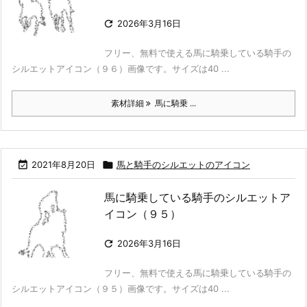

2026年3月16日
フリー、無料で使える馬に騎乗している騎手の
シルエットアイコン（９６）画像です。サイズは40 ...
素材詳細
馬に騎乗 ...

2021年8月20日

馬と騎手のシルエットのアイコン
馬に騎乗している騎手のシルエットア
イコン（９５）

2026年3月16日
フリー、無料で使える馬に騎乗している騎手の
シルエットアイコン（９５）画像です。サイズは40 ...