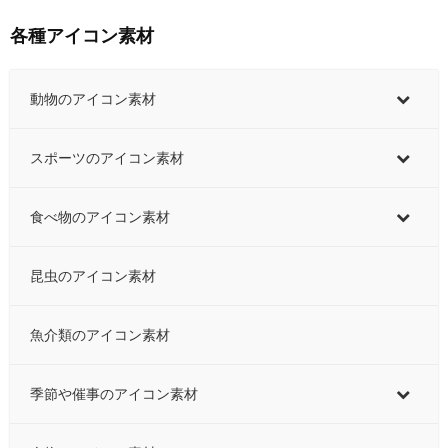
各種アイコン素材
動物のアイコン素材
スポーツのアイコン素材
食べ物のアイコン素材
昆虫のアイコン素材
魚介類のアイコン素材
季節や催事のアイコン素材