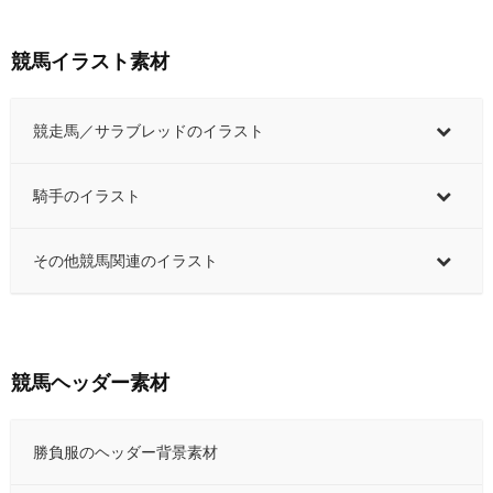
競馬イラスト素材
競走馬／サラブレッドのイラスト
騎手のイラスト
その他競馬関連のイラスト
競馬ヘッダー素材
勝負服のヘッダー背景素材