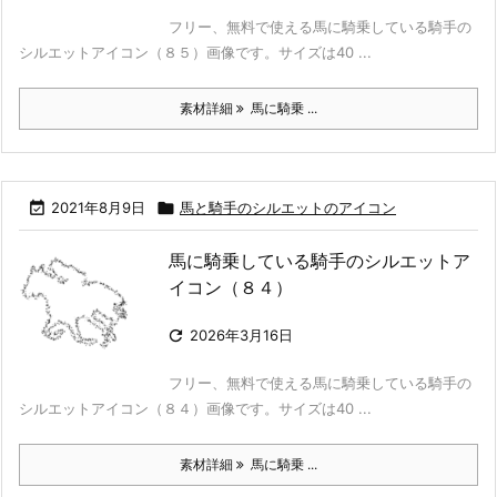
フリー、無料で使える馬に騎乗している騎手の
シルエットアイコン（８５）画像です。サイズは40 ...
素材詳細
馬に騎乗 ...

2021年8月9日

馬と騎手のシルエットのアイコン
馬に騎乗している騎手のシルエットア
イコン（８４）

2026年3月16日
フリー、無料で使える馬に騎乗している騎手の
シルエットアイコン（８４）画像です。サイズは40 ...
素材詳細
馬に騎乗 ...