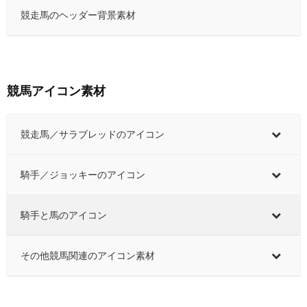
競走馬のヘッダー背景素材
競馬アイコン素材
競走馬／サラブレッドのアイコン
騎手／ジョッキーのアイコン
騎手と馬のアイコン
その他競馬関連のアイコン素材