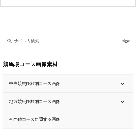
競馬場コース画像素材
中央競馬距離別コース画像
地方競馬距離別コース画像
その他コースに関する画像