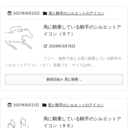

2021年8月22日

馬と騎手のシルエットのアイコン
馬に騎乗している騎手のシルエットア
イコン（９７）

2026年3月16日
フリー、無料で使える馬に騎乗している騎手の
シルエットアイコン（９７）画像です。サイズは40 ...
素材詳細
馬に騎乗 ...

2021年8月21日

馬と騎手のシルエットのアイコン
馬に騎乗している騎手のシルエットア
イコン（９６）