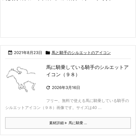

2021年8月23日

馬と騎手のシルエットのアイコン
馬に騎乗している騎手のシルエットア
イコン（９８）

2026年3月16日
フリー、無料で使える馬に騎乗している騎手の
シルエットアイコン（９８）画像です。サイズは40 ...
素材詳細
馬に騎乗 ...