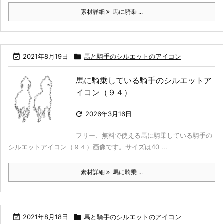
素材詳細
馬に騎乗 ...

2021年8月19日

馬と騎手のシルエットのアイコン
馬に騎乗している騎手のシルエットア
イコン（９４）

2026年3月16日
フリー、無料で使える馬に騎乗している騎手の
シルエットアイコン（９４）画像です。サイズは40 ...
素材詳細
馬に騎乗 ...

2021年8月18日

馬と騎手のシルエットのアイコン