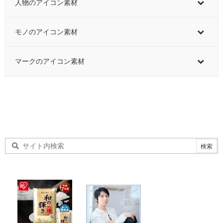
人物のアイコン素材
モノのアイコン素材
マークのアイコン素材