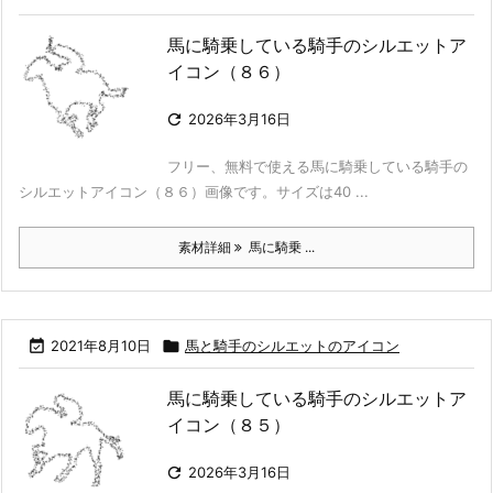
馬に騎乗している騎手のシルエットア
イコン（８６）

2026年3月16日
フリー、無料で使える馬に騎乗している騎手の
シルエットアイコン（８６）画像です。サイズは40 ...
素材詳細
馬に騎乗 ...

2021年8月10日

馬と騎手のシルエットのアイコン
馬に騎乗している騎手のシルエットア
イコン（８５）

2026年3月16日