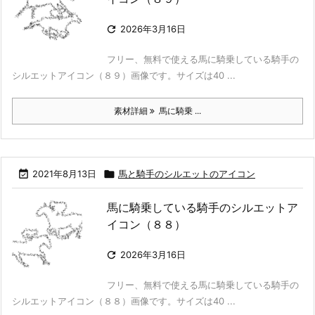

2026年3月16日
フリー、無料で使える馬に騎乗している騎手の
シルエットアイコン（８９）画像です。サイズは40 ...
素材詳細
馬に騎乗 ...

2021年8月13日

馬と騎手のシルエットのアイコン
馬に騎乗している騎手のシルエットア
イコン（８８）

2026年3月16日
フリー、無料で使える馬に騎乗している騎手の
シルエットアイコン（８８）画像です。サイズは40 ...