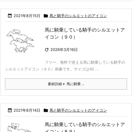

2021年8月15日

馬と騎手のシルエットのアイコン
馬に騎乗している騎手のシルエットア
イコン（９０）

2026年3月16日
フリー、無料で使える馬に騎乗している騎手の
シルエットアイコン（９０）画像です。サイズは40 ...
素材詳細
馬に騎乗 ...

2021年8月14日

馬と騎手のシルエットのアイコン
馬に騎乗している騎手のシルエットア
イコン（８９）