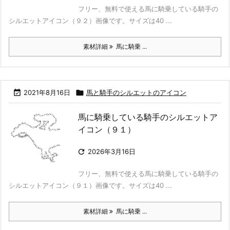
フリー、無料で使える馬に騎乗している騎手の
シルエットアイコン（９２）画像です。サイズは40 ...
素材詳細
馬に騎乗 ...

2021年8月16日

馬と騎手のシルエットのアイコン
馬に騎乗している騎手のシルエットア
イコン（９１）

2026年3月16日
フリー、無料で使える馬に騎乗している騎手の
シルエットアイコン（９１）画像です。サイズは40 ...
素材詳細
馬に騎乗 ...