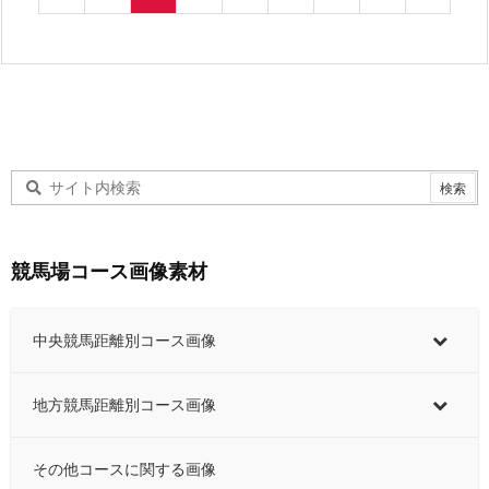
競馬場コース画像素材
中央競馬距離別コース画像
地方競馬距離別コース画像
その他コースに関する画像