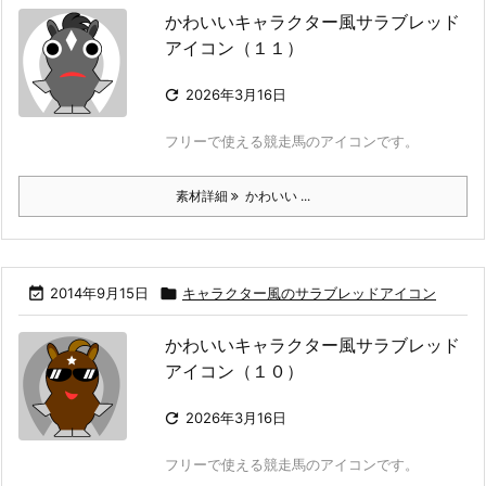
かわいいキャラクター風サラブレッド
アイコン（１１）

2026年3月16日
フリーで使える競走馬のアイコンです。
素材詳細
かわいい ...

2014年9月15日

キャラクター風のサラブレッドアイコン
かわいいキャラクター風サラブレッド
アイコン（１０）

2026年3月16日
フリーで使える競走馬のアイコンです。