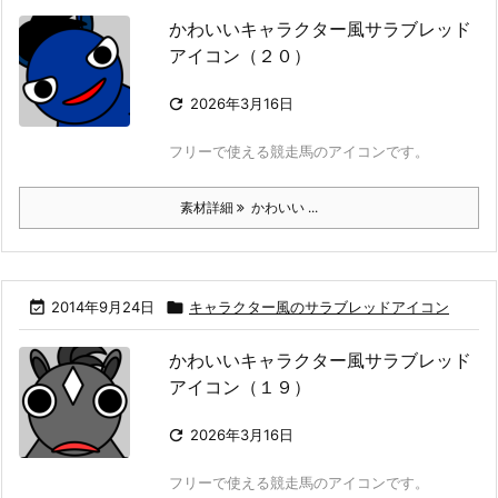
かわいいキャラクター風サラブレッド
アイコン（２０）

2026年3月16日
フリーで使える競走馬のアイコンです。
素材詳細
かわいい ...

2014年9月24日

キャラクター風のサラブレッドアイコン
かわいいキャラクター風サラブレッド
アイコン（１９）

2026年3月16日
フリーで使える競走馬のアイコンです。