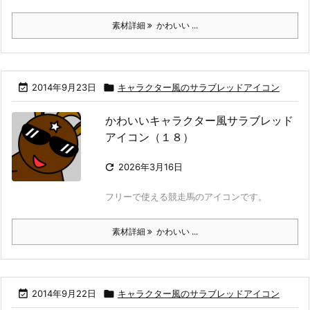
素材詳細
かわいい ...

2014年9月23日

キャラクター風のサラブレッドアイコン
かわいいキャラクター風サラブレッド
アイコン（１８）

2026年3月16日
フリーで使える競走馬のアイコンです。
素材詳細
かわいい ...

2014年9月22日

キャラクター風のサラブレッドアイコン