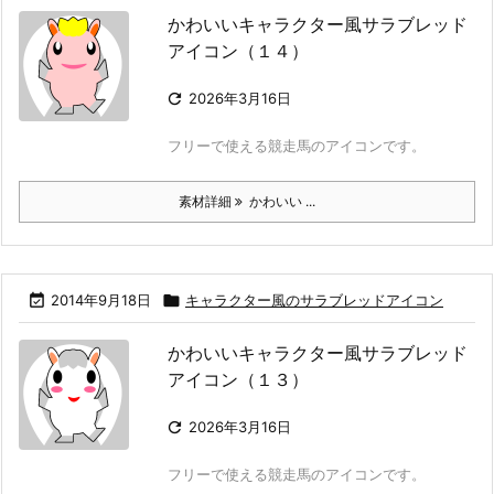
かわいいキャラクター風サラブレッド
アイコン（１４）

2026年3月16日
フリーで使える競走馬のアイコンです。
素材詳細
かわいい ...

2014年9月18日

キャラクター風のサラブレッドアイコン
かわいいキャラクター風サラブレッド
アイコン（１３）

2026年3月16日
フリーで使える競走馬のアイコンです。