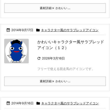
素材詳細
かわいい ...

2014年9月17日

キャラクター風のサラブレッドアイコン
かわいいキャラクター風サラブレッド
アイコン（１２）

2026年3月16日
フリーで使える競走馬のアイコンです。
素材詳細
かわいい ...

2014年9月16日

キャラクター風のサラブレッドアイコン