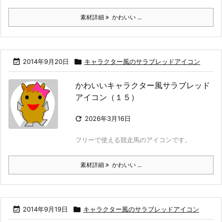
素材詳細
かわいい ...

2014年9月20日

キャラクター風のサラブレッドアイコン
かわいいキャラクター風サラブレッド
アイコン（１５）

2026年3月16日
フリーで使える競走馬のアイコンです。
素材詳細
かわいい ...

2014年9月19日

キャラクター風のサラブレッドアイコン