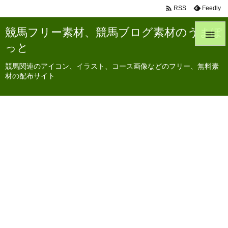

Feedly
RSS
競馬フリー素材、競馬ブログ素材のうまぽ

っと
競馬関連のアイコン、イラスト、コース画像などのフリー、無料素
材の配布サイト