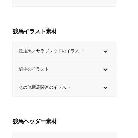
競馬イラスト素材
競走馬／サラブレッドのイラスト
騎手のイラスト
その他競馬関連のイラスト
競馬ヘッダー素材