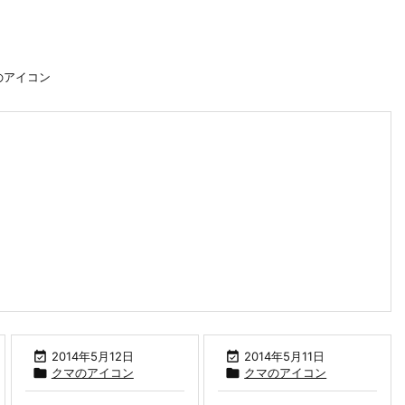
のアイコン

2014年5月12日

2014年5月11日

クマのアイコン

クマのアイコン