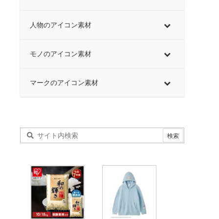
人物のアイコン素材
モノのアイコン素材
マークのアイコン素材