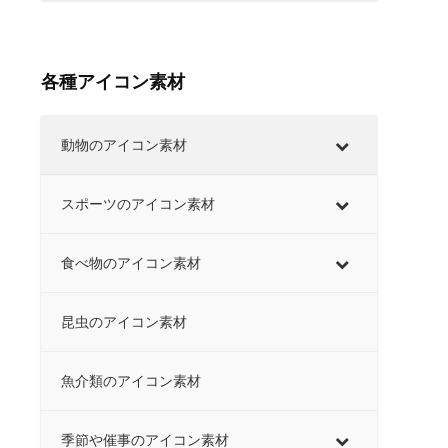
各種アイコン素材
動物のアイコン素材
スポーツのアイコン素材
食べ物のアイコン素材
昆虫のアイコン素材
魚介類のアイコン素材
季節や催事のアイコン素材