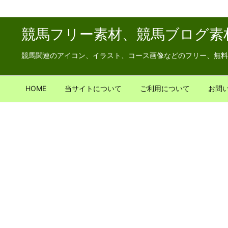
競馬フリー素材、競馬ブログ素
競馬関連のアイコン、イラスト、コース画像などのフリー、無料
HOME
当サイトについて
ご利用について
お問