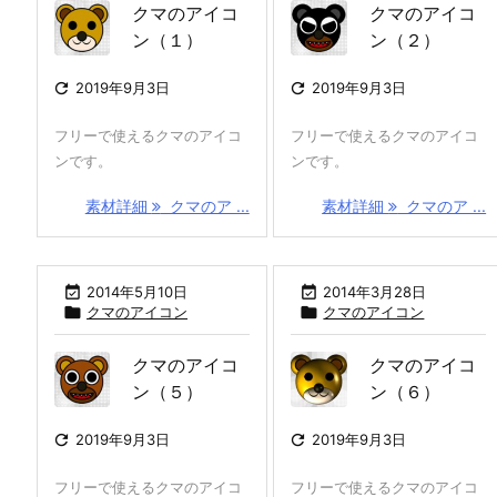
クマのアイコ
クマのアイコ
ン（１）
ン（２）

2019年9月3日

2019年9月3日
フリーで使えるクマのアイコ
フリーで使えるクマのアイコ
ンです。
ンです。
素材詳細
クマのア ...
素材詳細
クマのア ...

2014年5月10日

2014年3月28日

クマのアイコン

クマのアイコン
クマのアイコ
クマのアイコ
ン（５）
ン（６）

2019年9月3日

2019年9月3日
フリーで使えるクマのアイコ
フリーで使えるクマのアイコ