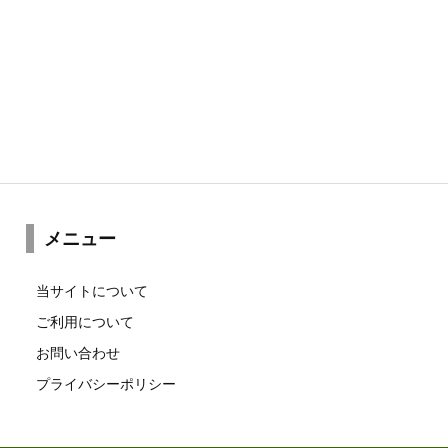
メニュー
当サイトについて
ご利用について
お問い合わせ
プライバシーポリシー