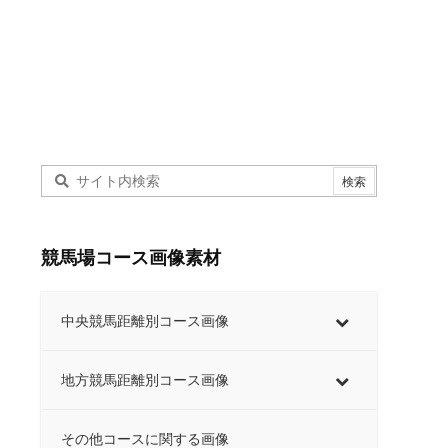
競馬場コース画像素材
中央競馬距離別コース画像
地方競馬距離別コース画像
その他コースに関する画像