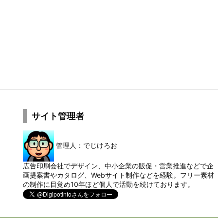
サイト管理者
管理人：でじけろお
広告印刷会社でデザイン、中小企業の販促・営業推進などで企
画提案書やカタログ、Webサイト制作などを経験。フリー素材
の制作に目覚め10年ほど個人で活動を続けております。