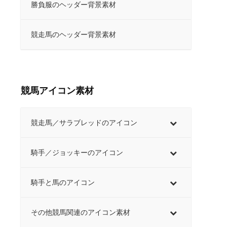
勝負服のヘッダー背景素材
競走馬のヘッダー背景素材
競馬アイコン素材
競走馬／サラブレッドのアイコン
騎手／ジョッキーのアイコン
騎手と馬のアイコン
その他競馬関連のアイコン素材