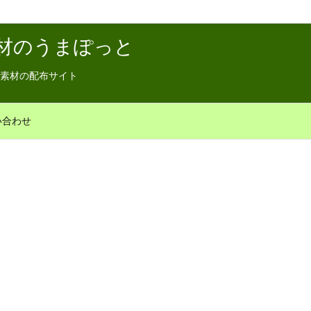
材のうまぽっと
素材の配布サイト
い合わせ