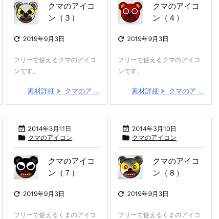
クマのアイコ
クマのアイコ
ン（３）
ン（４）

2019年9月3日

2019年9月3日
フリーで使えるクマのアイコ
フリーで使えるクマのアイコ
ンです。
ンです。
素材詳細
クマのア ...
素材詳細
クマのア ...

2014年3月11日

2014年3月10日

クマのアイコン

クマのアイコン
クマのアイコ
クマのアイコ
ン（７）
ン（８）

2019年9月3日

2019年9月3日
フリーで使えるくまのアイコ
フリーで使えるくまのアイコ