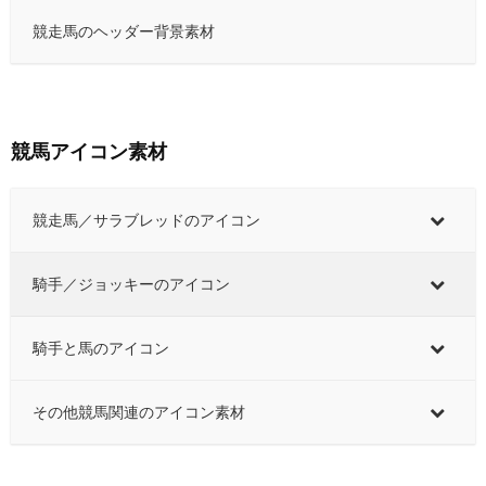
競走馬のヘッダー背景素材
競馬アイコン素材
競走馬／サラブレッドのアイコン
騎手／ジョッキーのアイコン
騎手と馬のアイコン
その他競馬関連のアイコン素材