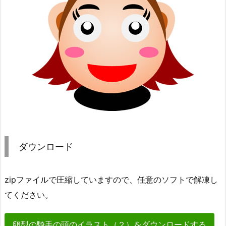
ダウンロード
zipファイルで圧縮していますので、任意のソフトで解凍し
てください。
卵型の騎手の頭のイラスト（２）をダウンロードする