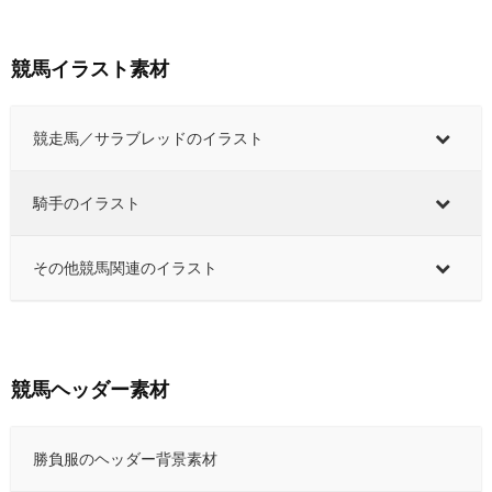
競馬イラスト素材
競走馬／サラブレッドのイラスト
騎手のイラスト
その他競馬関連のイラスト
競馬ヘッダー素材
勝負服のヘッダー背景素材