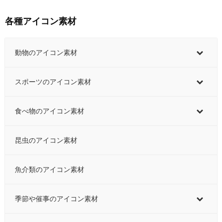
各種アイコン素材
動物のアイコン素材
スポーツのアイコン素材
食べ物のアイコン素材
昆虫のアイコン素材
魚介類のアイコン素材
季節や催事のアイコン素材