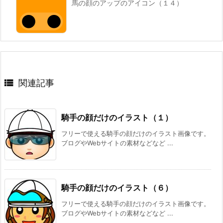
馬の顔のアップのアイコン（１４）

関連記事
騎手の顔だけのイラスト（１）
フリーで使える騎手の顔だけのイラスト画像です。
ブログやWebサイトの素材などなど ...
騎手の顔だけのイラスト（６）
フリーで使える騎手の顔だけのイラスト画像です。
ブログやWebサイトの素材などなど ...