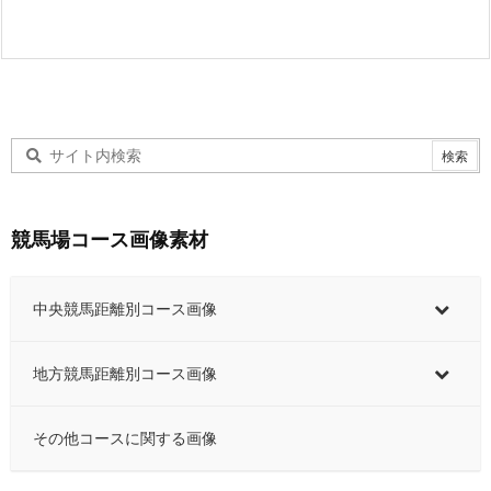
競馬場コース画像素材
中央競馬距離別コース画像
地方競馬距離別コース画像
その他コースに関する画像