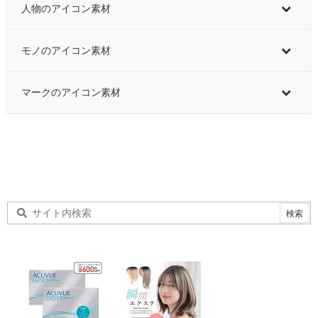
人物のアイコン素材
モノのアイコン素材
マークのアイコン素材