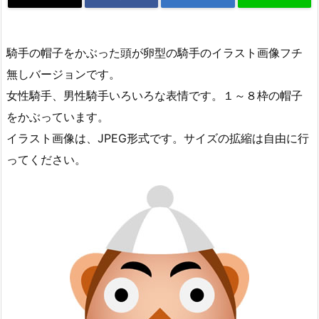
騎手の帽子をかぶった頭が卵型の騎手のイラスト画像フチ
無しバージョンです。
女性騎手、男性騎手いろいろな表情です。１～８枠の帽子
をかぶっています。
イラスト画像は、JPEG形式です。サイズの拡縮は自由に行
ってください。