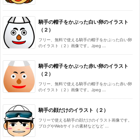
騎手の帽子をかぶった白い卵のイラスト
（２）
フリー、無料で使える騎手の帽子をかぶった白い卵
のイラスト（２）画像です。Jpeg ...
騎手の帽子をかぶった赤い卵のイラスト
（２）
フリー、無料で使える騎手の帽子をかぶった赤い卵
のイラスト（２）画像です。Jpeg ...
騎手の顔だけのイラスト（２）
フリーで使える騎手の顔だけのイラスト画像です。
ブログやWebサイトの素材などなど ...