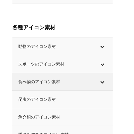
各種アイコン素材
動物のアイコン素材
スポーツのアイコン素材
食べ物のアイコン素材
昆虫のアイコン素材
魚介類のアイコン素材