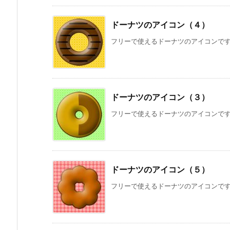
ドーナツのアイコン（４）
フリーで使えるドーナツのアイコンで
ドーナツのアイコン（３）
フリーで使えるドーナツのアイコンで
ドーナツのアイコン（５）
フリーで使えるドーナツのアイコンで