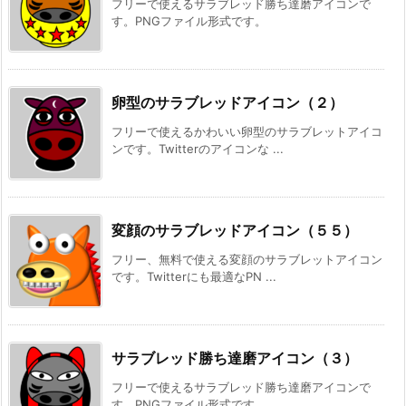
フリーで使えるサラブレッド勝ち達磨アイコンで
す。PNGファイル形式です。
卵型のサラブレッドアイコン（２）
フリーで使えるかわいい卵型のサラブレットアイコ
ンです。Twitterのアイコンな ...
変顔のサラブレッドアイコン（５５）
フリー、無料で使える変顔のサラブレットアイコン
です。Twitterにも最適なPN ...
サラブレッド勝ち達磨アイコン（３）
フリーで使えるサラブレッド勝ち達磨アイコンで
す。PNGファイル形式です。