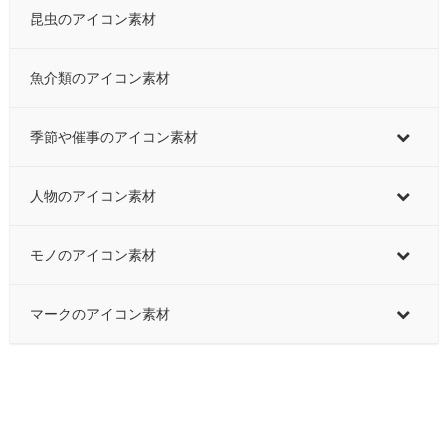
昆虫のアイコン素材
魚介類のアイコン素材
季節や催事のアイコン素材
人物のアイコン素材
モノのアイコン素材
マークのアイコン素材