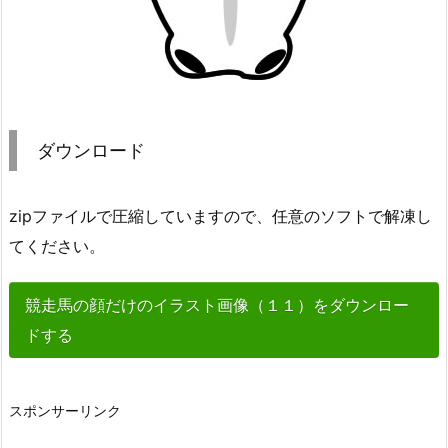
ダウンロード
zipファイルで圧縮していますので、任意のソフトで解凍し
てください。
競走馬の顔だけのイラスト画像（１１）をダウンロー
ドする
スポンサーリンク