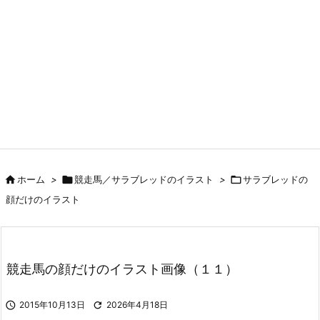

ホーム
>

競走馬／サラブレッドのイラスト
>

サラブレッドの
顔だけのイラスト
競走馬の顔だけのイラスト画像（１１）

2015年10月13日

2026年4月18日