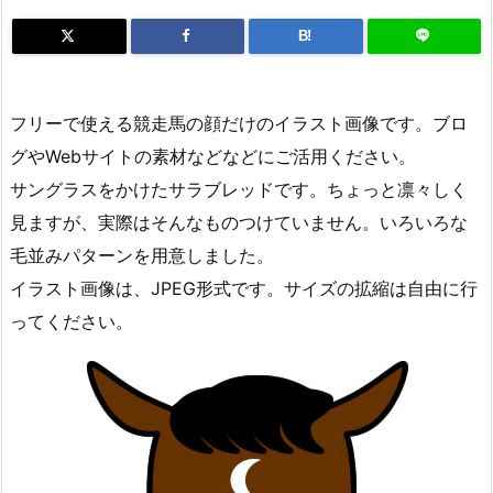
B!
フリーで使える競走馬の顔だけのイラスト画像です。ブロ
グやWebサイトの素材などなどにご活用ください。
サングラスをかけたサラブレッドです。ちょっと凛々しく
見ますが、実際はそんなものつけていません。いろいろな
毛並みパターンを用意しました。
イラスト画像は、JPEG形式です。サイズの拡縮は自由に行
ってください。