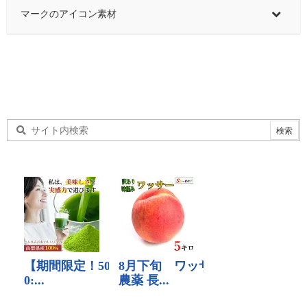
マークのアイコン素材