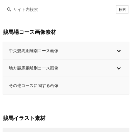
競馬場コース画像素材
中央競馬距離別コース画像
地方競馬距離別コース画像
その他コースに関する画像
競馬イラスト素材