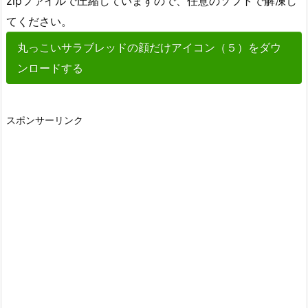
zipファイルで圧縮していますので、任意のソフトで解凍し
てください。
丸っこいサラブレッドの顔だけアイコン（５）をダウ
ンロードする
スポンサーリンク