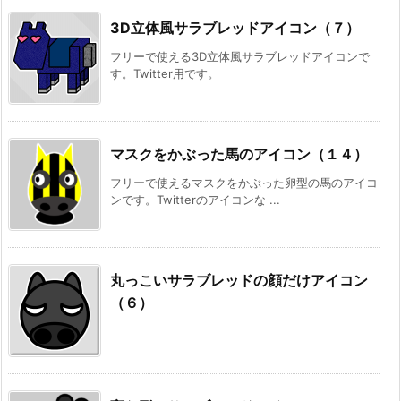
3D立体風サラブレッドアイコン（７）
フリーで使える3D立体風サラブレッドアイコンで
す。Twitter用です。
マスクをかぶった馬のアイコン（１４）
フリーで使えるマスクをかぶった卵型の馬のアイコ
ンです。Twitterのアイコンな ...
丸っこいサラブレッドの顔だけアイコン
（６）