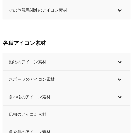
その他競馬関連のアイコン素材
各種アイコン素材
動物のアイコン素材
スポーツのアイコン素材
食べ物のアイコン素材
昆虫のアイコン素材
魚介類のアイコン素材