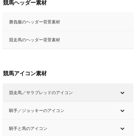
競馬ヘッダー素材
勝負服のヘッダー背景素材
競走馬のヘッダー背景素材
競馬アイコン素材
競走馬／サラブレッドのアイコン
騎手／ジョッキーのアイコン
騎手と馬のアイコン