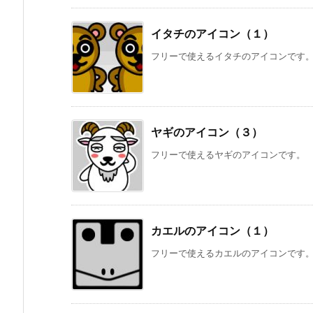
イタチのアイコン（１）
フリーで使えるイタチのアイコンです
ヤギのアイコン（３）
フリーで使えるヤギのアイコンです。
カエルのアイコン（１）
フリーで使えるカエルのアイコンです