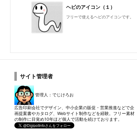
ヘビのアイコン（１）
フリーで使えるヘビのアイコンです。
サイト管理者
管理人：でじけろお
広告印刷会社でデザイン、中小企業の販促・営業推進などで企
画提案書やカタログ、Webサイト制作などを経験。フリー素材
の制作に目覚め10年ほど個人で活動を続けております。