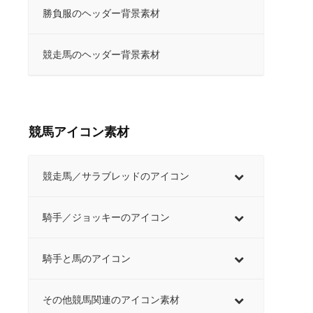
勝負服のヘッダー背景素材
競走馬のヘッダー背景素材
競馬アイコン素材
競走馬／サラブレッドのアイコン
騎手／ジョッキーのアイコン
騎手と馬のアイコン
その他競馬関連のアイコン素材