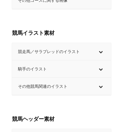
その他コースに関する画像
競馬イラスト素材
競走馬／サラブレッドのイラスト
騎手のイラスト
その他競馬関連のイラスト
競馬ヘッダー素材