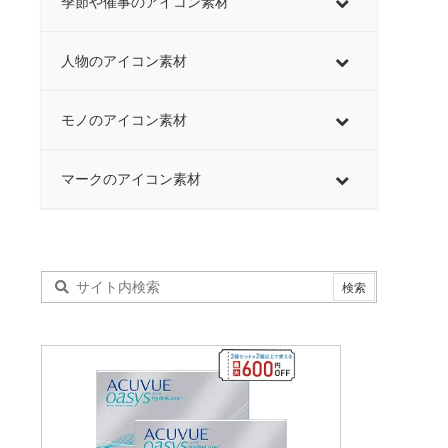
季節や催事のアイコン素材
人物のアイコン素材
モノのアイコン素材
マークのアイコン素材