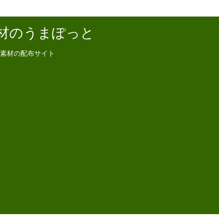
材のうまぽっと
素材の配布サイト