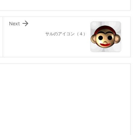

Next
サルのアイコン（４）