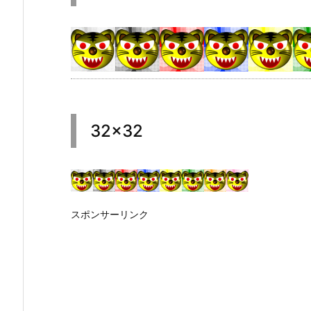
32×32
スポンサーリンク