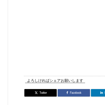
よろしければシェアお願いします
Twitter
Facebook