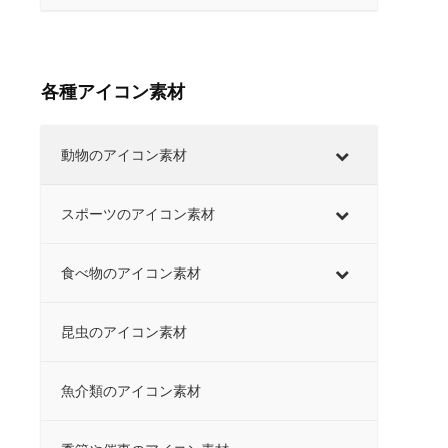
各種アイコン素材
動物のアイコン素材
スポーツのアイコン素材
食べ物のアイコン素材
昆虫のアイコン素材
魚介類のアイコン素材