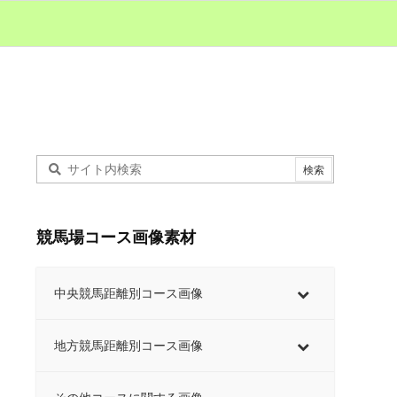
競馬場コース画像素材
中央競馬距離別コース画像
地方競馬距離別コース画像