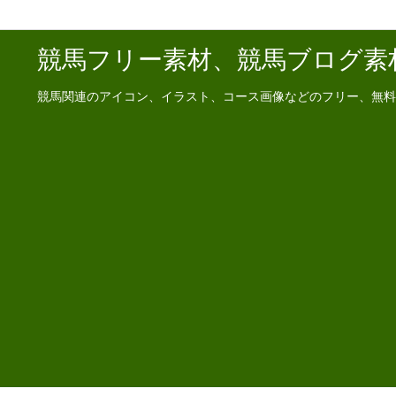
競馬フリー素材、競馬ブログ素
競馬関連のアイコン、イラスト、コース画像などのフリー、無料