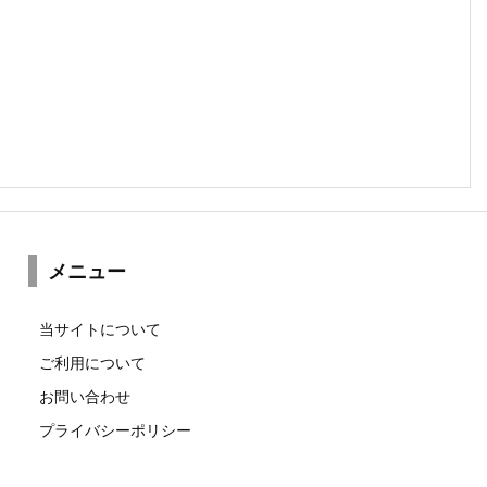
メニュー
当サイトについて
ご利用について
お問い合わせ
プライバシーポリシー