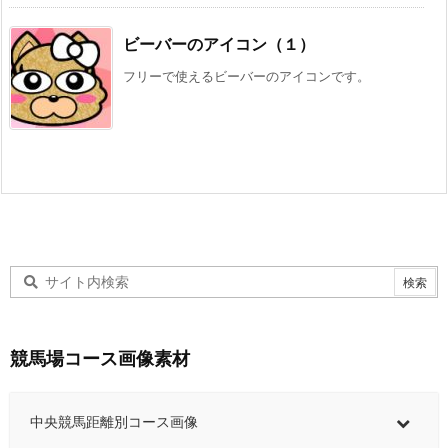
ビーバーのアイコン（１）
フリーで使えるビーバーのアイコンです。
競馬場コース画像素材
中央競馬距離別コース画像