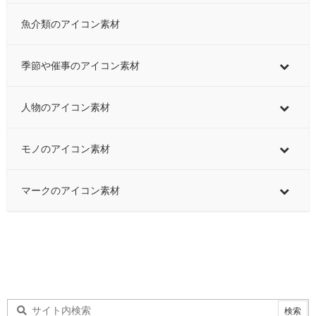
魚介類のアイコン素材
季節や催事のアイコン素材
人物のアイコン素材
モノのアイコン素材
マークのアイコン素材