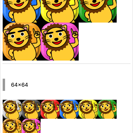
64×64