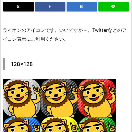
B!
ライオンのアイコンです。いいですか～。Twitterなどのア
イコン表示にご利用ください。
128×128