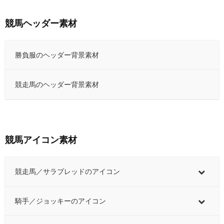
競馬ヘッダー素材
勝負服のヘッダー背景素材
競走馬のヘッダー背景素材
競馬アイコン素材
競走馬／サラブレッドのアイコン
騎手／ジョッキーのアイコン