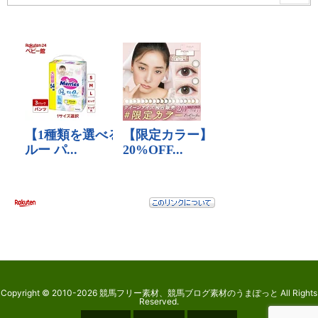
Copyright ©
2010
-2026
競馬フリー素材、競馬ブログ素材のうまぽっと
All Rights
Reserved.