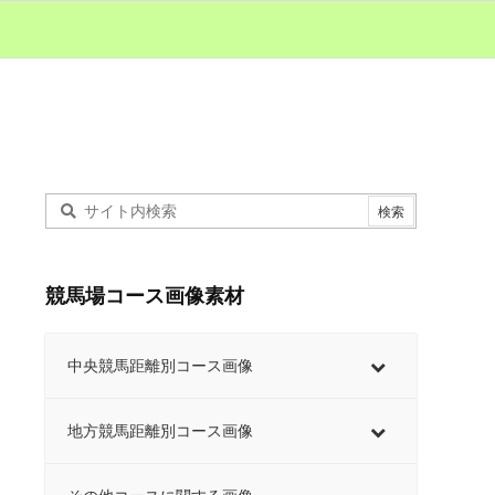
競馬場コース画像素材
中央競馬距離別コース画像
地方競馬距離別コース画像