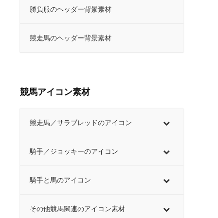
勝負服のヘッダー背景素材
競走馬のヘッダー背景素材
競馬アイコン素材
競走馬／サラブレッドのアイコン
騎手／ジョッキーのアイコン
騎手と馬のアイコン
その他競馬関連のアイコン素材