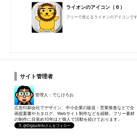
ライオンのアイコン（６）
フリーで使えるライオンのアイコンで
サイト管理者
管理人：でじけろお
広告印刷会社でデザイン、中小企業の販促・営業推進などで企
画提案書やカタログ、Webサイト制作などを経験。フリー素材
の制作に目覚め10年ほど個人で活動を続けております。