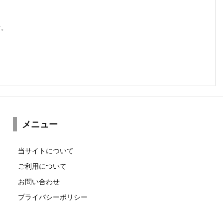
す。
メニュー
当サイトについて
ご利用について
お問い合わせ
プライバシーポリシー