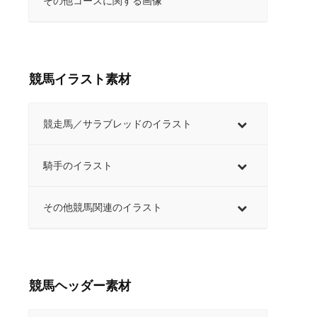
その他コースに関する画像
競馬イラスト素材
競走馬／サラブレッドのイラスト
騎手のイラスト
その他競馬関連のイラスト
競馬ヘッダー素材