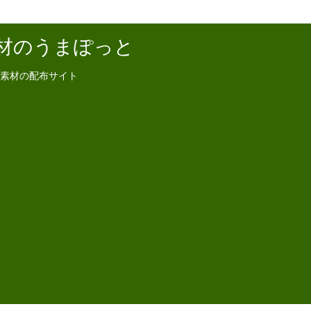
材のうまぽっと
素材の配布サイト