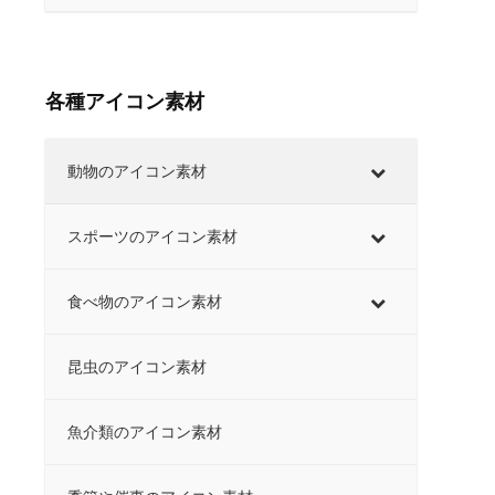
各種アイコン素材
動物のアイコン素材
スポーツのアイコン素材
食べ物のアイコン素材
昆虫のアイコン素材
魚介類のアイコン素材