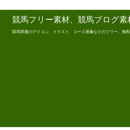
競馬フリー素材、競馬ブログ素
競馬関連のアイコン、イラスト、コース画像などのフリー、無料