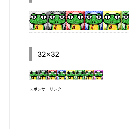
32×32
スポンサーリンク