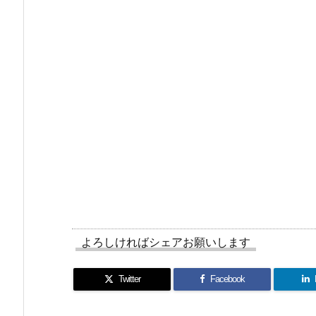
よろしければシェアお願いします
Twitter
Facebook