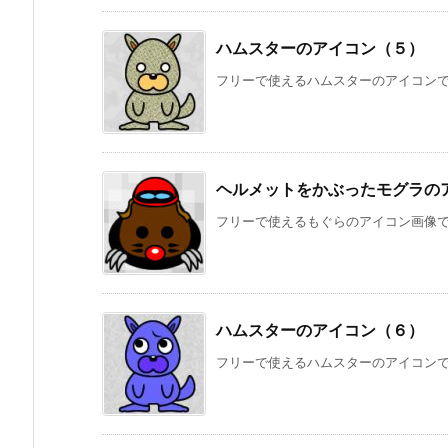
ハムスターのアイコン（５）
フリーで使えるハムスターのアイコン
ヘルメットをかぶったモグラの
フリーで使えるもぐらのアイコン画像
ハムスターのアイコン（６）
フリーで使えるハムスターのアイコン