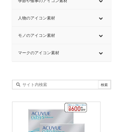
季節や催事のアイコン素材
人物のアイコン素材
モノのアイコン素材
マークのアイコン素材