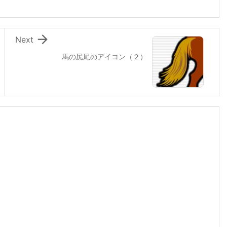

Next
馬の尻尾のアイコン（２）