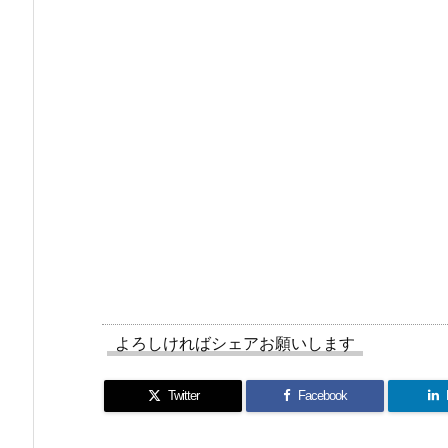
よろしければシェアお願いします
Twitter
Facebook