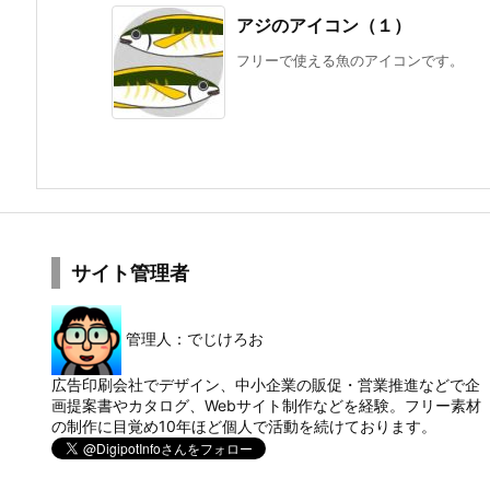
アジのアイコン（１）
フリーで使える魚のアイコンです。
サイト管理者
管理人：でじけろお
広告印刷会社でデザイン、中小企業の販促・営業推進などで企
画提案書やカタログ、Webサイト制作などを経験。フリー素材
の制作に目覚め10年ほど個人で活動を続けております。