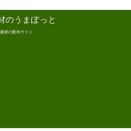
材のうまぽっと
素材の配布サイト