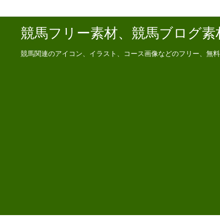
競馬フリー素材、競馬ブログ素
競馬関連のアイコン、イラスト、コース画像などのフリー、無料