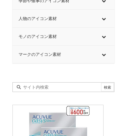
季節や催事のアイコン素材
人物のアイコン素材
モノのアイコン素材
マークのアイコン素材