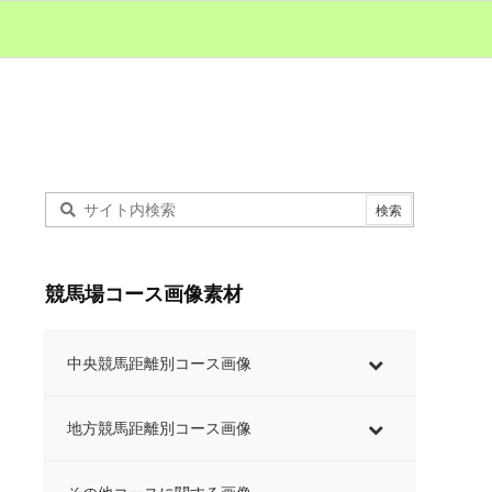
競馬場コース画像素材
中央競馬距離別コース画像
地方競馬距離別コース画像