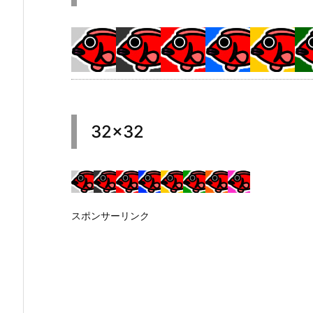
32×32
スポンサーリンク