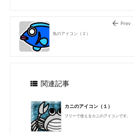

Prev
魚のアイコン（２）

関連記事
カニのアイコン（１）
フリーで使えるカニのアイコンです。