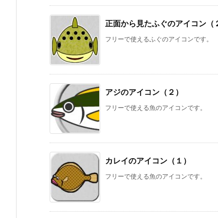
正面から見たふぐのアイコン（
フリーで使えるふぐのアイコンです。
アジのアイコン（２）
フリーで使える魚のアイコンです。
カレイのアイコン（１）
フリーで使える魚のアイコンです。