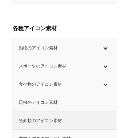
各種アイコン素材
動物のアイコン素材
スポーツのアイコン素材
食べ物のアイコン素材
昆虫のアイコン素材
魚介類のアイコン素材