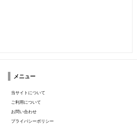
メニュー
当サイトについて
ご利用について
お問い合わせ
プライバシーポリシー