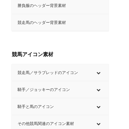
勝負服のヘッダー背景素材
競走馬のヘッダー背景素材
競馬アイコン素材
競走馬／サラブレッドのアイコン
騎手／ジョッキーのアイコン
騎手と馬のアイコン
その他競馬関連のアイコン素材