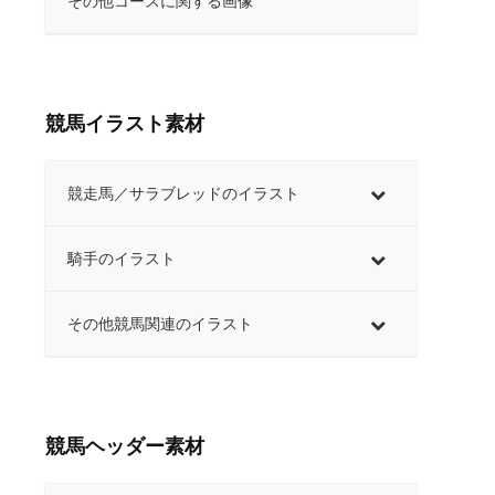
その他コースに関する画像
競馬イラスト素材
競走馬／サラブレッドのイラスト
騎手のイラスト
その他競馬関連のイラスト
競馬ヘッダー素材