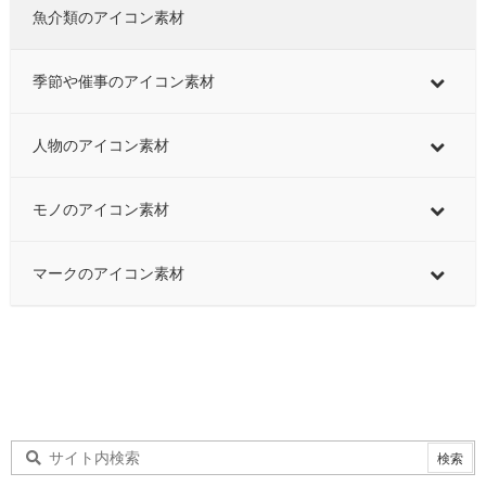
魚介類のアイコン素材
季節や催事のアイコン素材
人物のアイコン素材
モノのアイコン素材
マークのアイコン素材