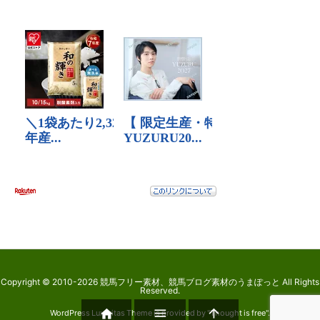
Copyright ©
2010
-2026
競馬フリー素材、競馬ブログ素材のうまぽっと
All Rights
Reserved.



WordPress Luxeritas Theme is provided by "
Thought is free
".