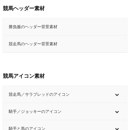
競馬ヘッダー素材
勝負服のヘッダー背景素材
競走馬のヘッダー背景素材
競馬アイコン素材
競走馬／サラブレッドのアイコン
騎手／ジョッキーのアイコン
騎手と馬のアイコン