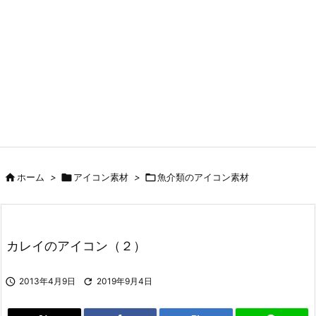

ホーム
>

アイコン素材
>

魚介類のアイコン素材
カレイのアイコン（２）

2013年4月9日

2019年9月4日