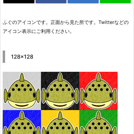
ふぐのアイコンです。正面から見た所です。Twitterなどの
アイコン表示にご利用ください。
128×128