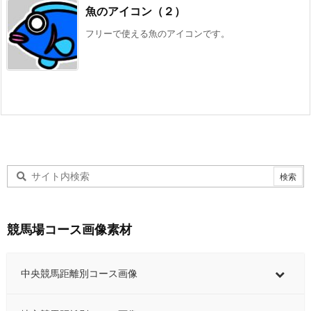
魚のアイコン（２）
フリーで使える魚のアイコンです。
競馬場コース画像素材
中央競馬距離別コース画像