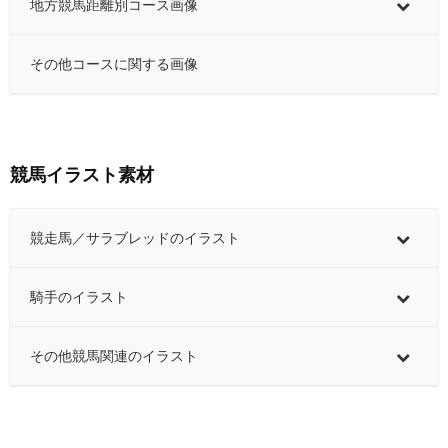
地方競馬距離別コース画像
その他コースに関する画像
競馬イラスト素材
競走馬／サラブレッドのイラスト
騎手のイラスト
その他競馬関連のイラスト