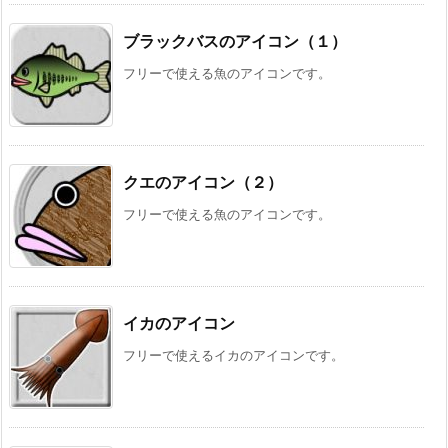
ブラックバスのアイコン（１）
フリーで使える魚のアイコンです。
クエのアイコン（２）
フリーで使える魚のアイコンです。
イカのアイコン
フリーで使えるイカのアイコンです。