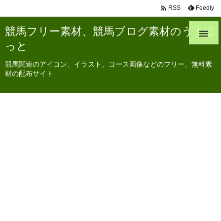

Feedly
RSS
競馬フリー素材、競馬ブログ素材のうまぽ

っと
競馬関連のアイコン、イラスト、コース画像などのフリー、無料素
材の配布サイト