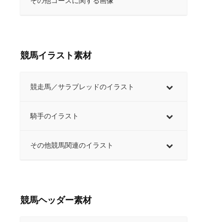
その他コースに関する画像
競馬イラスト素材
競走馬／サラブレッドのイラスト
騎手のイラスト
その他競馬関連のイラスト
競馬ヘッダー素材