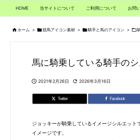
HOME
当サイトについて
ご利用について
お問

ホーム
>

競馬アイコン素材
>

騎手と馬のアイコン
>

馬に騎乗している騎手のシ

2021年2月26日

2026年3月16日
Twitter
Facebook
ジョッキーが騎乗しているイメージシルエット
イメージです。