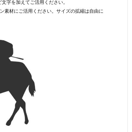
ど文字を加えてご活用ください。
イコン素材にご活用ください。サイズの拡縮は自由に