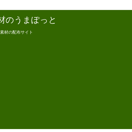
材のうまぽっと
素材の配布サイト