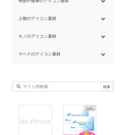
季節や催事のアイコン素材
人物のアイコン素材
モノのアイコン素材
マークのアイコン素材