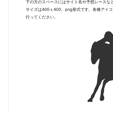
下の方のスペースにはサイト名や予想レースな
サイズは400ｘ400、png形式です。各種ア
行ってください。