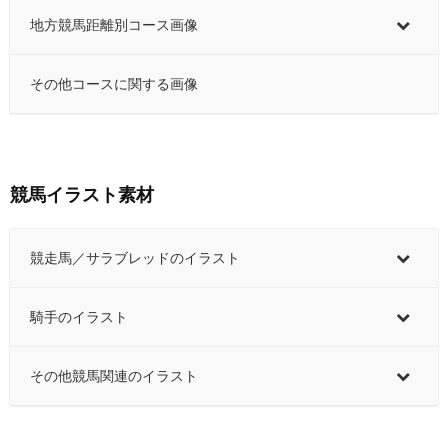
地方競馬距離別コース画像
その他コースに関する画像
競馬イラスト素材
競走馬／サラブレッドのイラスト
騎手のイラスト
その他競馬関連のイラスト