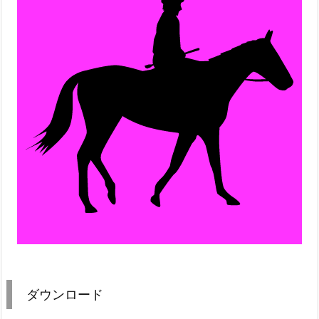
ダウンロード