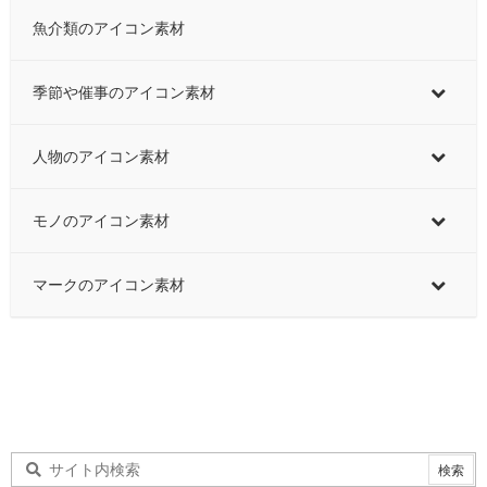
魚介類のアイコン素材
季節や催事のアイコン素材
人物のアイコン素材
モノのアイコン素材
マークのアイコン素材