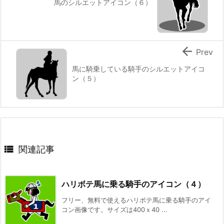
馬のシルエットアイコン（６）

Prev
馬に騎乗している騎手のシルエットアイコ
ン（５）

関連記事
ハリボテ馬に乗る騎手のアイコン（４）
フリー、無料で使えるハリボテ馬に乗る騎手のアイ
コン画像です。サイズは400ｘ40 ...