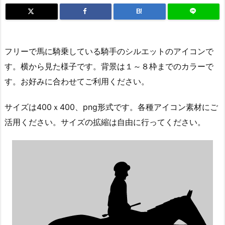
B!
フリーで馬に騎乗している騎手のシルエットのアイコンで
す。横から見た様子です。背景は１～８枠までのカラーで
す。お好みに合わせてご利用ください。
サイズは400ｘ400、png形式です。各種アイコン素材にご
活用ください。サイズの拡縮は自由に行ってください。