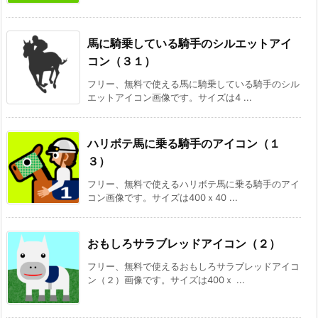
馬に騎乗している騎手のシルエットアイ
コン（３１）
フリー、無料で使える馬に騎乗している騎手のシル
エットアイコン画像です。サイズは4 ...
ハリボテ馬に乗る騎手のアイコン（１
３）
フリー、無料で使えるハリボテ馬に乗る騎手のアイ
コン画像です。サイズは400ｘ40 ...
おもしろサラブレッドアイコン（２）
フリー、無料で使えるおもしろサラブレッドアイコ
ン（２）画像です。サイズは400ｘ ...