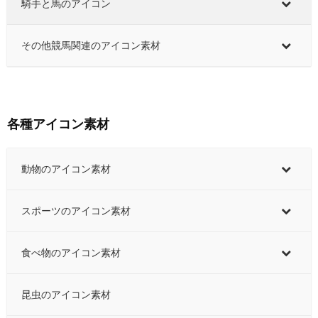
騎手と馬のアイコン
その他競馬関連のアイコン素材
各種アイコン素材
動物のアイコン素材
スポーツのアイコン素材
食べ物のアイコン素材
昆虫のアイコン素材