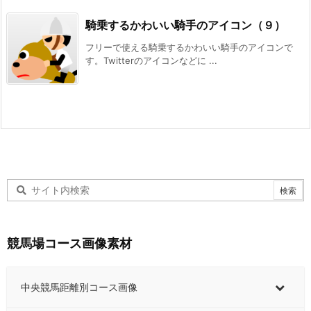
騎乗するかわいい騎手のアイコン（９）
フリーで使える騎乗するかわいい騎手のアイコンで
す。Twitterのアイコンなどに ...
競馬場コース画像素材
中央競馬距離別コース画像