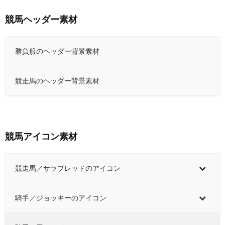
競馬ヘッダー素材
勝負服のヘッダー背景素材
競走馬のヘッダー背景素材
競馬アイコン素材
競走馬／サラブレッドのアイコン
騎手／ジョッキーのアイコン