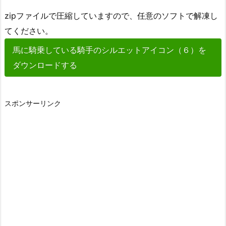
zipファイルで圧縮していますので、任意のソフトで解凍し
てください。
馬に騎乗している騎手のシルエットアイコン（６）を
ダウンロードする
スポンサーリンク