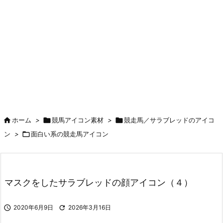

ホーム
>

競馬アイコン素材
>

競走馬／サラブレッドのアイコ
ン
>

面白い系の競走馬アイコン
マスクをしたサラブレッドの顔アイコン（４）

2020年6月9日

2026年3月16日