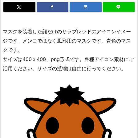
B!
マスクを装着した顔だけのサラブレッドのアイコンイメー
ジです。メンコではなく風邪用のマスクです。青色のマス
クです。
サイズは400ｘ400、png形式です。各種アイコン素材にご
活用ください。サイズの拡縮は自由に行ってください。