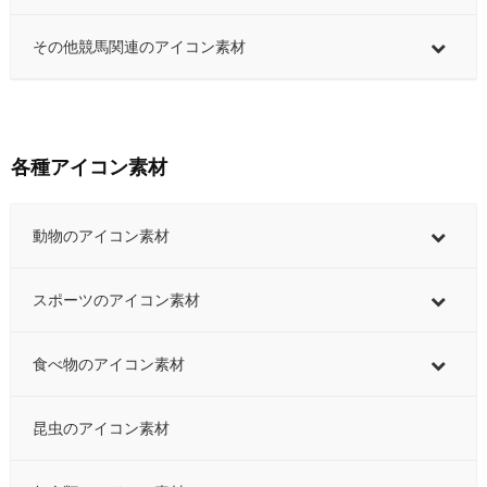
その他競馬関連のアイコン素材
各種アイコン素材
動物のアイコン素材
スポーツのアイコン素材
食べ物のアイコン素材
昆虫のアイコン素材