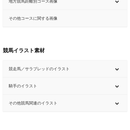
地方競馬距離別コース画像
その他コースに関する画像
競馬イラスト素材
競走馬／サラブレッドのイラスト
騎手のイラスト
その他競馬関連のイラスト