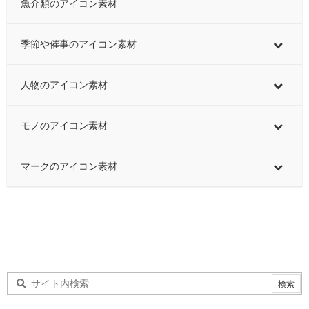
魚介類のアイコン素材
季節や催事のアイコン素材
人物のアイコン素材
モノのアイコン素材
マークのアイコン素材