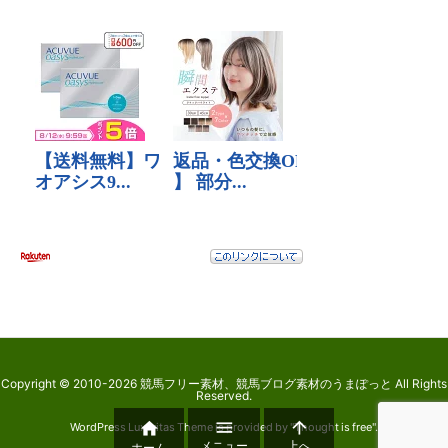
Copyright ©
2010
-2026
競馬フリー素材、競馬ブログ素材のうまぽっと
All Rights
Reserved.



WordPress Luxeritas Theme is provided by "
Thought is free
".
メニュー
上へ
ホーム