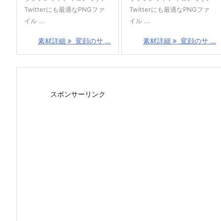
Twitterにも最適なPNGファ
Twitterにも最適なPNGファ
イル ...
イル ...
素材詳細
変顔のサ ...
素材詳細
変顔のサ ...
スポンサーリンク