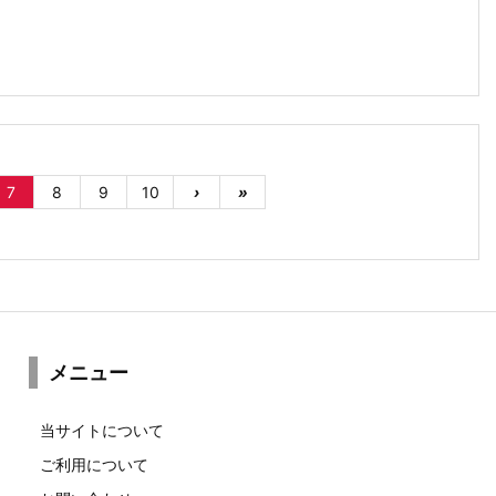
7
8
9
10
›
»
メニュー
当サイトについて
ご利用について