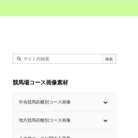
競馬場コース画像素材
中央競馬距離別コース画像
地方競馬距離別コース画像