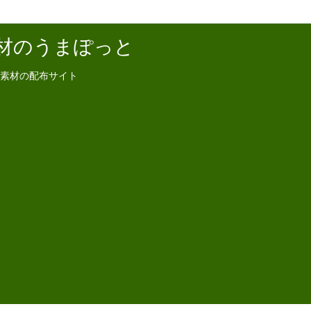
材のうまぽっと
素材の配布サイト