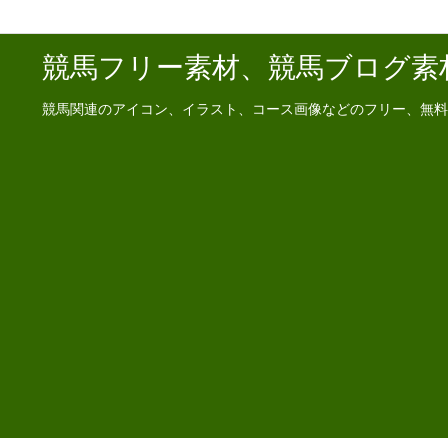
競馬フリー素材、競馬ブログ素
競馬関連のアイコン、イラスト、コース画像などのフリー、無料