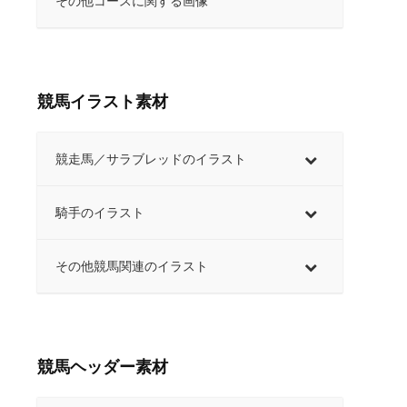
その他コースに関する画像
競馬イラスト素材
競走馬／サラブレッドのイラスト
騎手のイラスト
その他競馬関連のイラスト
競馬ヘッダー素材