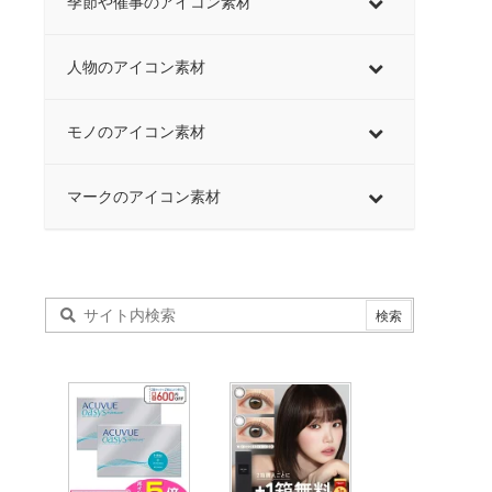
季節や催事のアイコン素材
人物のアイコン素材
モノのアイコン素材
マークのアイコン素材