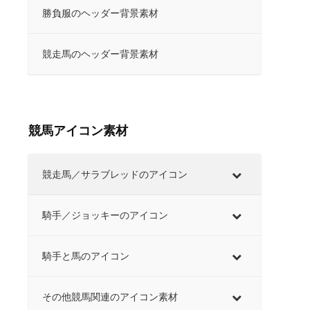
勝負服のヘッダー背景素材
競走馬のヘッダー背景素材
競馬アイコン素材
競走馬／サラブレッドのアイコン
騎手／ジョッキーのアイコン
騎手と馬のアイコン
その他競馬関連のアイコン素材