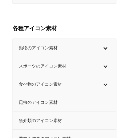
各種アイコン素材
動物のアイコン素材
スポーツのアイコン素材
食べ物のアイコン素材
昆虫のアイコン素材
魚介類のアイコン素材