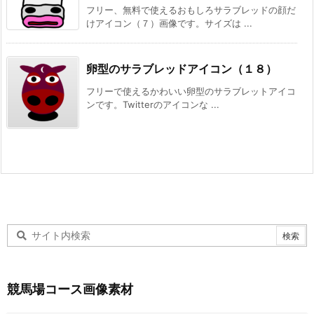
フリー、無料で使えるおもしろサラブレッドの顔だ
けアイコン（７）画像です。サイズは ...
卵型のサラブレッドアイコン（１８）
フリーで使えるかわいい卵型のサラブレットアイコ
ンです。Twitterのアイコンな ...
競馬場コース画像素材