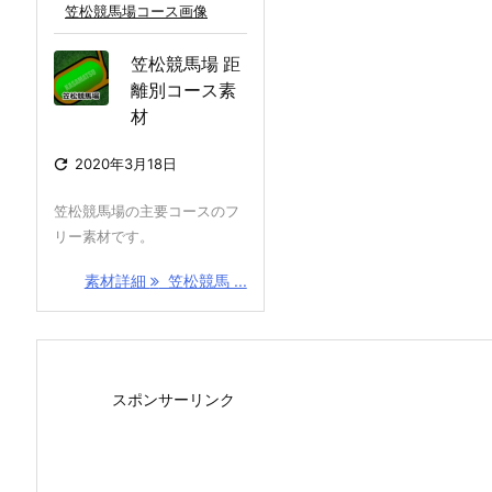
笠松競馬場コース画像
笠松競馬場 距
離別コース素
材

2020年3月18日
笠松競馬場の主要コースのフ
リー素材です。
素材詳細
笠松競馬 ...
スポンサーリンク