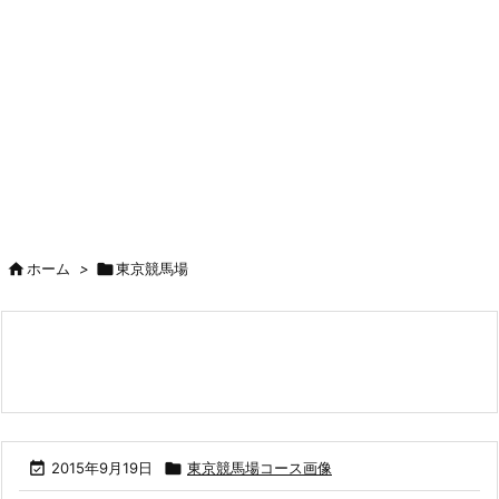

ホーム
>

東京競馬場

2015年9月19日

東京競馬場コース画像