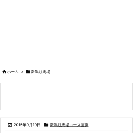

ホーム
>

新潟競馬場

2015年9月19日

新潟競馬場コース画像