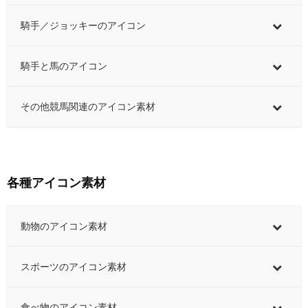
騎手／ジョッキーのアイコン
騎手と馬のアイコン
その他競馬関連のアイコン素材
各種アイコン素材
動物のアイコン素材
スポーツのアイコン素材
食べ物のアイコン素材