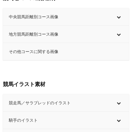
中央競馬距離別コース画像
地方競馬距離別コース画像
その他コースに関する画像
競馬イラスト素材
競走馬／サラブレッドのイラスト
騎手のイラスト