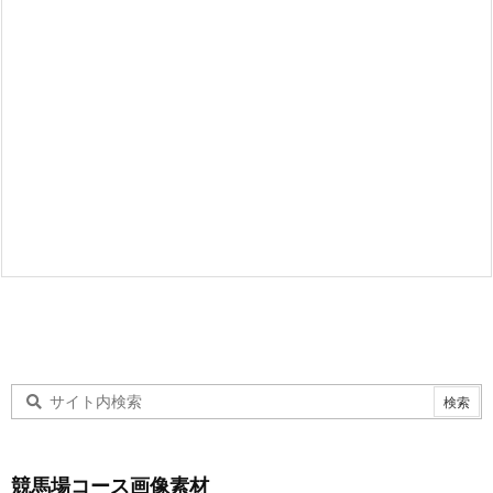
競馬場コース画像素材