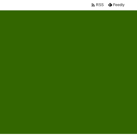

Feedly
RSS