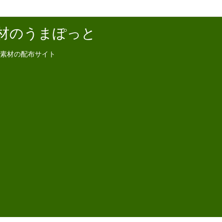
材のうまぽっと
素材の配布サイト