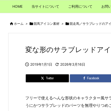
HOME
当サイトについて
ご利用について
お問

ホーム
>

競馬アイコン素材
>

競走馬／サラブレッドのア
変な形のサラブレッドアイ

2019年1月1日

2026年3月16日
Twitter
Facebook
フリーで使えるへんな形状のキャラクター風サ
うにかつサラブレッドのパーツを無理やりつめ