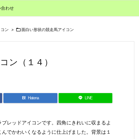
い合わせ
イコン
>

面白い形状の競走馬アイコン
コン（１４）
B!
Hatena
LINE
ラブレッドアイコンです。四角にきれいに収まるよ
こんでかわいくなるように仕上げました。背景は１