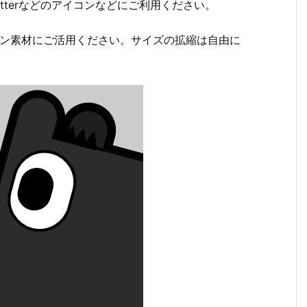
tterなどのアイコンなどにご利用ください。
イコン素材にご活用ください。サイズの拡縮は自由に