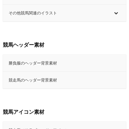
その他競馬関連のイラスト
競馬ヘッダー素材
勝負服のヘッダー背景素材
競走馬のヘッダー背景素材
競馬アイコン素材