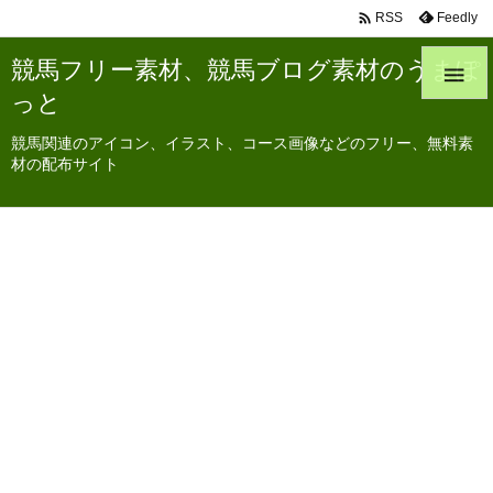

Feedly
RSS
競馬フリー素材、競馬ブログ素材のうまぽ

っと
競馬関連のアイコン、イラスト、コース画像などのフリー、無料素
材の配布サイト