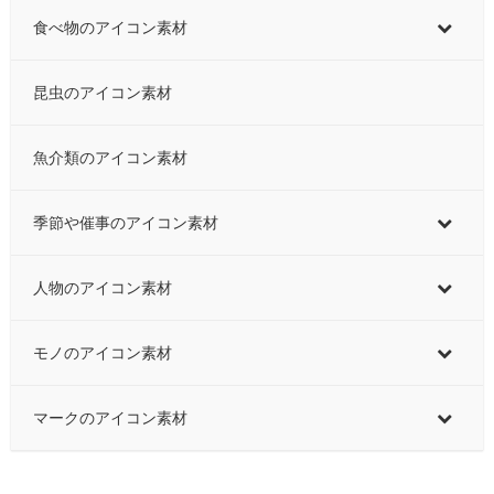
食べ物のアイコン素材
昆虫のアイコン素材
魚介類のアイコン素材
季節や催事のアイコン素材
人物のアイコン素材
モノのアイコン素材
マークのアイコン素材