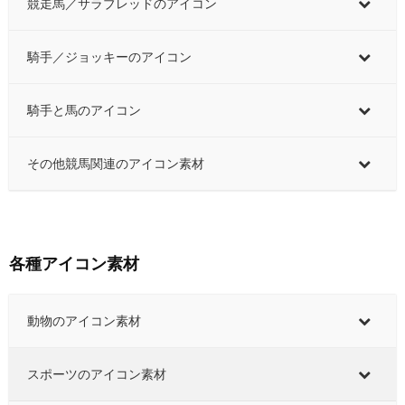
競走馬／サラブレッドのアイコン
騎手／ジョッキーのアイコン
騎手と馬のアイコン
その他競馬関連のアイコン素材
各種アイコン素材
動物のアイコン素材
スポーツのアイコン素材