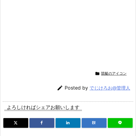

競艇のアイコン

Posted by
でじけろお@管理人
よろしければシェアお願いします
B!