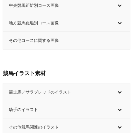
中央競馬距離別コース画像
地方競馬距離別コース画像
その他コースに関する画像
競馬イラスト素材
競走馬／サラブレッドのイラスト
騎手のイラスト
その他競馬関連のイラスト