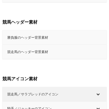
競馬ヘッダー素材
勝負服のヘッダー背景素材
競走馬のヘッダー背景素材
競馬アイコン素材
競走馬／サラブレッドのアイコン
騎手／ジョッキーのアイコン