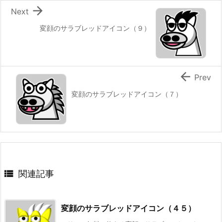

Next
変顔のサラブレッドアイコン（９）

Prev
変顔のサラブレッドアイコン（７）

関連記事
変顔のサラブレッドアイコン（４５）