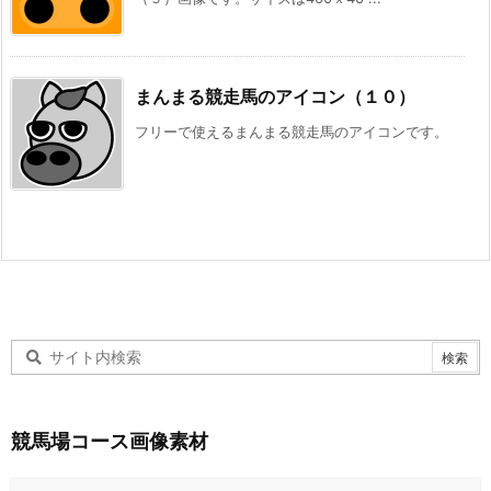
まんまる競走馬のアイコン（１０）
フリーで使えるまんまる競走馬のアイコンです。
競馬場コース画像素材