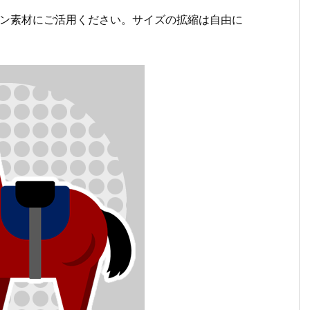
イコン素材にご活用ください。サイズの拡縮は自由に