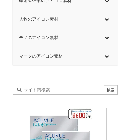
季節や催事のアイコン素材
人物のアイコン素材
モノのアイコン素材
マークのアイコン素材