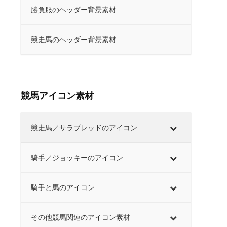
勝負服のヘッダー背景素材
競走馬のヘッダー背景素材
競馬アイコン素材
競走馬／サラブレッドのアイコン
騎手／ジョッキーのアイコン
騎手と馬のアイコン
その他競馬関連のアイコン素材