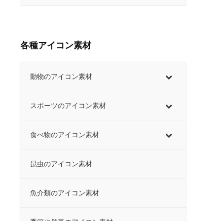
各種アイコン素材
動物のアイコン素材
スポーツのアイコン素材
食べ物のアイコン素材
昆虫のアイコン素材
魚介類のアイコン素材