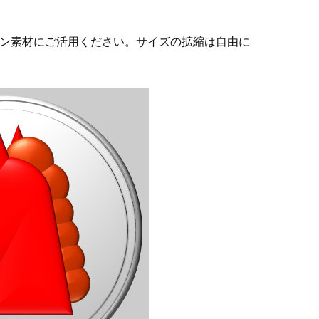
イコン素材にご活用ください。サイズの拡縮は自由に