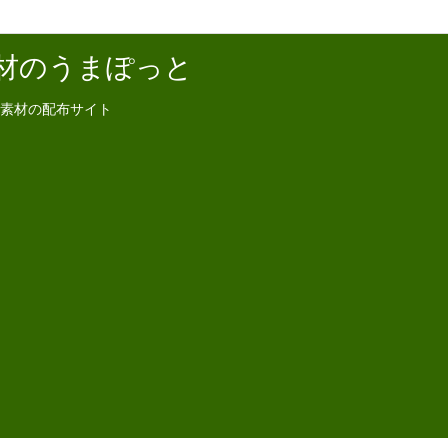
材のうまぽっと
素材の配布サイト