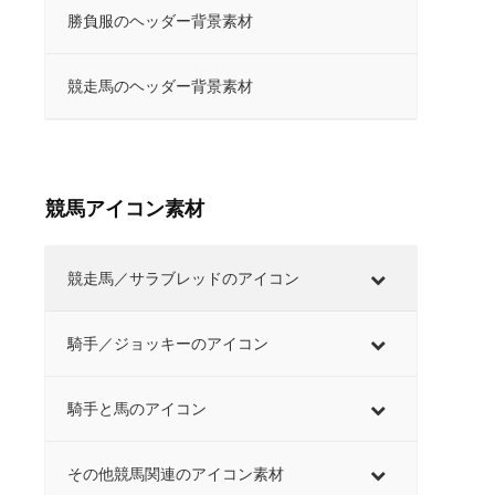
勝負服のヘッダー背景素材
競走馬のヘッダー背景素材
競馬アイコン素材
競走馬／サラブレッドのアイコン
騎手／ジョッキーのアイコン
騎手と馬のアイコン
その他競馬関連のアイコン素材