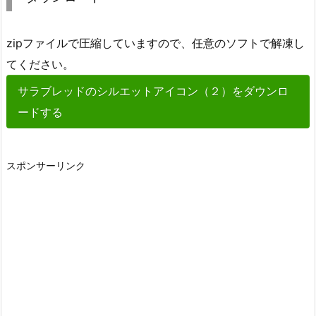
zipファイルで圧縮していますので、任意のソフトで解凍し
てください。
サラブレッドのシルエットアイコン（２）をダウンロ
ードする
スポンサーリンク