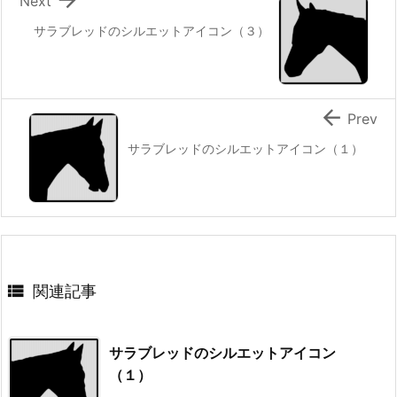
Next
サラブレッドのシルエットアイコン（３）

Prev
サラブレッドのシルエットアイコン（１）

関連記事
サラブレッドのシルエットアイコン
（１）