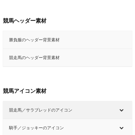
競馬ヘッダー素材
勝負服のヘッダー背景素材
競走馬のヘッダー背景素材
競馬アイコン素材
競走馬／サラブレッドのアイコン
騎手／ジョッキーのアイコン