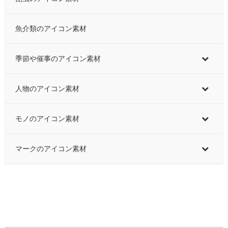
魚介類のアイコン素材
季節や催事のアイコン素材
人物のアイコン素材
モノのアイコン素材
マークのアイコン素材