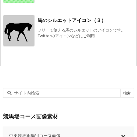
馬のシルエットアイコン（３）
フリーで使える馬のシルエットのアイコンです。
Twitterのアイコンなどにご利用 ...
競馬場コース画像素材
中央競馬距離別コース画像