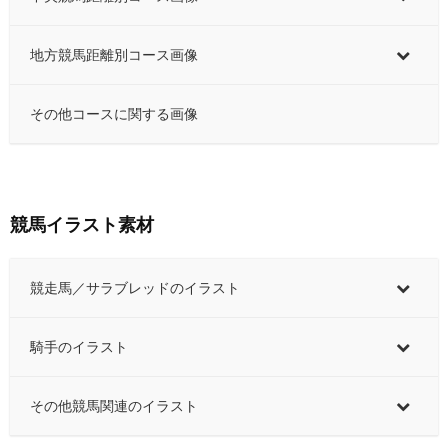
地方競馬距離別コース画像
その他コースに関する画像
競馬イラスト素材
競走馬／サラブレッドのイラスト
騎手のイラスト
その他競馬関連のイラスト