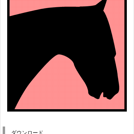
ダウンロード