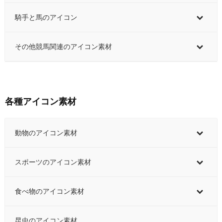
騎手と馬のアイコン
その他競馬関連のアイコン素材
各種アイコン素材
動物のアイコン素材
スポーツのアイコン素材
食べ物のアイコン素材
昆虫のアイコン素材