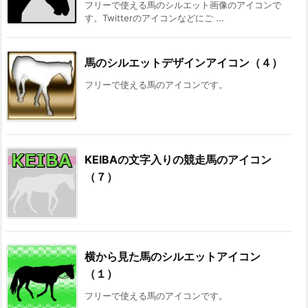
フリーで使える馬のシルエット画像のアイコンで
す。Twitterのアイコンなどにご ...
馬のシルエットデザインアイコン（４）
フリーで使える馬のアイコンです。
KEIBAの文字入りの競走馬のアイコン
（７）
横から見た馬のシルエットアイコン
（１）
フリーで使える馬のアイコンです。