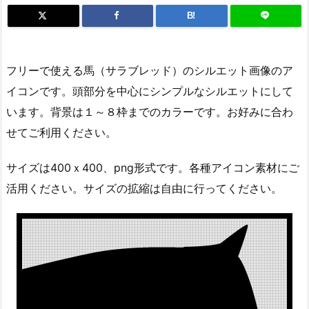
B!
フリーで使える馬（サラブレッド）のシルエット画像のア
イコンです。頭部分を中心にシンプルなシルエットにして
います。背景は１～８枠までのカラーです。お好みに合わ
せてご利用ください。
サイズは400ｘ400、png形式です。各種アイコン素材にご
活用ください。サイズの拡縮は自由に行ってください。