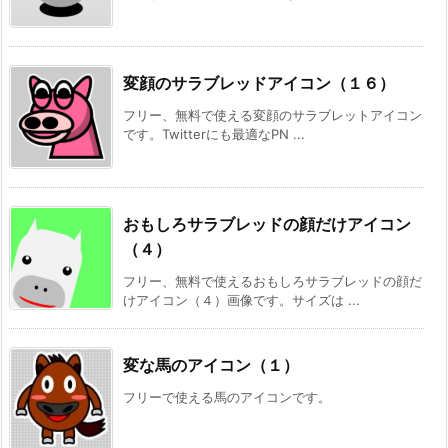
変顔のサラブレッドアイコン（１６）
フリー、無料で使える変顔のサラブレットアイコン
です。Twitterにも最適なPN ...
おもしろサラブレッドの顔だけアイコン
（４）
フリー、無料で使えるおもしろサラブレッドの顔だ
けアイコン（４）画像です。サイズは ...
変な馬のアイコン（１）
フリーで使える馬のアイコンです。