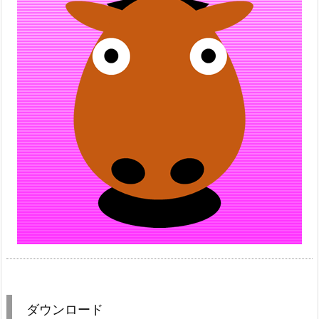
ダウンロード