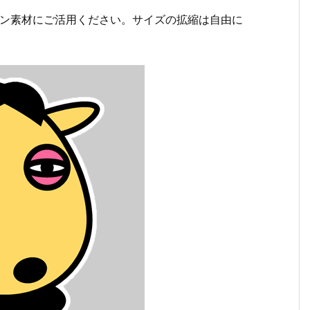
イコン素材にご活用ください。サイズの拡縮は自由に