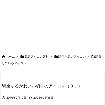

ホーム
>

競馬アイコン素材
>

騎手と馬のアイコン
>

騎乗
しているアイコン
騎乗するかわいい騎手のアイコン（３１）

2016年9月10日

2026年3月16日