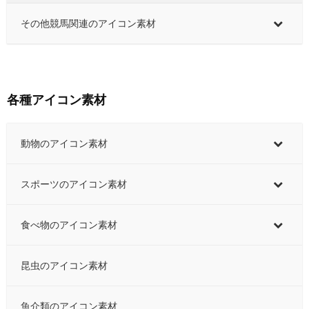
その他競馬関連のアイコン素材
各種アイコン素材
動物のアイコン素材
スポーツのアイコン素材
食べ物のアイコン素材
昆虫のアイコン素材
魚介類のアイコン素材