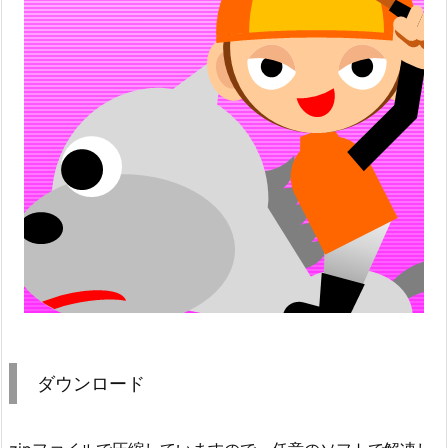
ダウンロード