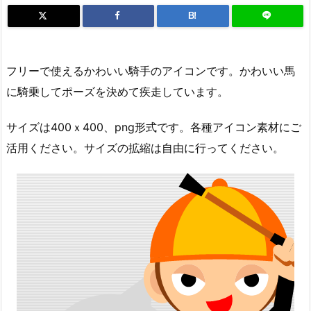
B!
フリーで使えるかわいい騎手のアイコンです。かわいい馬
に騎乗してポーズを決めて疾走しています。
サイズは400ｘ400、png形式です。各種アイコン素材にご
活用ください。サイズの拡縮は自由に行ってください。