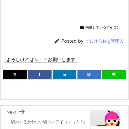

騎乗しているアイコン

Posted by
でじけろお@管理人
よろしければシェアお願いします
B!

Next
騎乗するかわいい騎手のアイコン（３２）