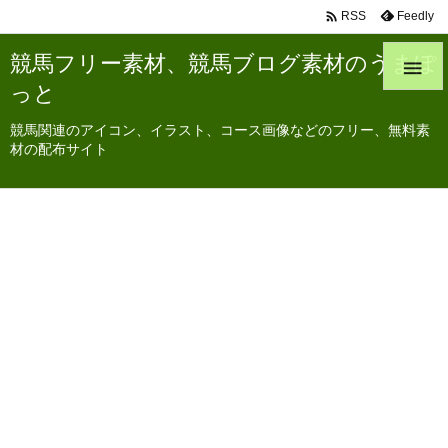

Feedly
RSS
競馬フリー素材、競馬ブログ素材のうまぽ

っと
競馬関連のアイコン、イラスト、コース画像などのフリー、無料素
材の配布サイト