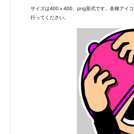
サイズは400ｘ400、png形式です。各種ア
行ってください。