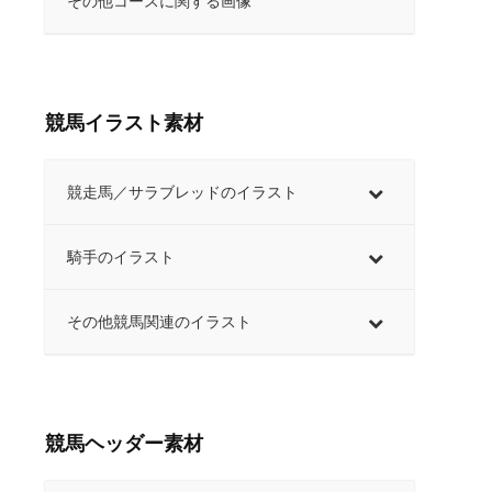
その他コースに関する画像
競馬イラスト素材
競走馬／サラブレッドのイラスト
騎手のイラスト
その他競馬関連のイラスト
競馬ヘッダー素材