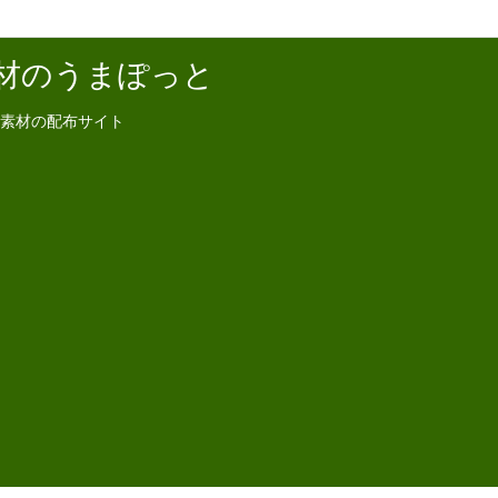
材のうまぽっと
素材の配布サイト