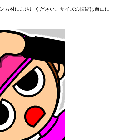
イコン素材にご活用ください。サイズの拡縮は自由に