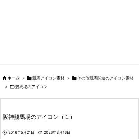

ホーム
>

競馬アイコン素材
>

その他競馬関連のアイコン素材
>

競馬場のアイコン
阪神競馬場のアイコン（１）

2016年5月21日

2026年3月16日