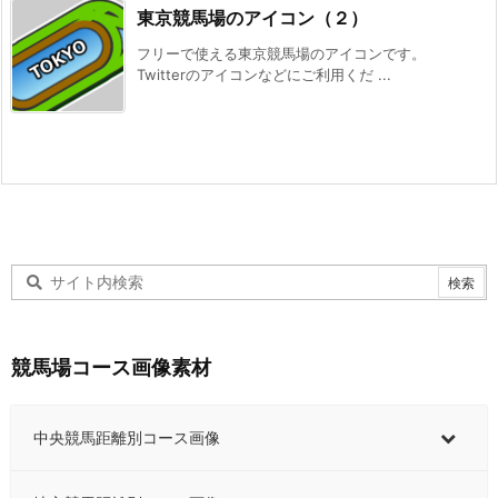
東京競馬場のアイコン（２）
フリーで使える東京競馬場のアイコンです。
Twitterのアイコンなどにご利用くだ ...
競馬場コース画像素材
中央競馬距離別コース画像