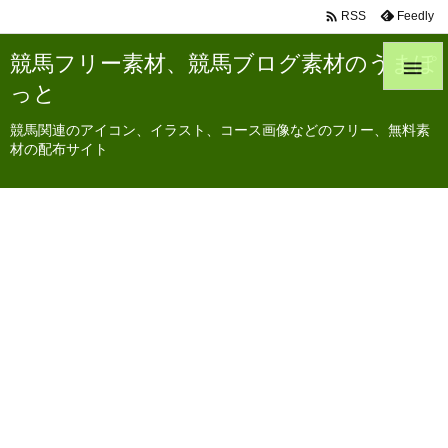

Feedly
RSS
競馬フリー素材、競馬ブログ素材のうまぽ

っと
競馬関連のアイコン、イラスト、コース画像などのフリー、無料素
材の配布サイト