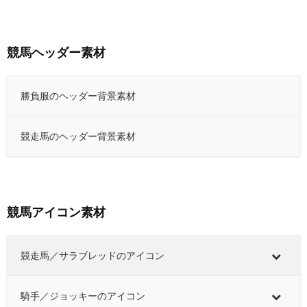
競馬ヘッダー素材
勝負服のヘッダー背景素材
競走馬のヘッダー背景素材
競馬アイコン素材
競走馬／サラブレッドのアイコン
騎手／ジョッキーのアイコン