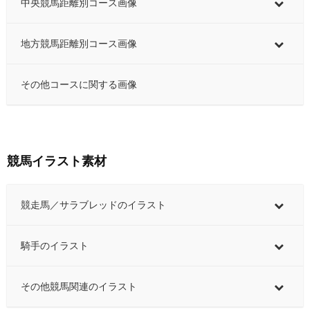
中央競馬距離別コース画像
地方競馬距離別コース画像
その他コースに関する画像
競馬イラスト素材
競走馬／サラブレッドのイラスト
騎手のイラスト
その他競馬関連のイラスト