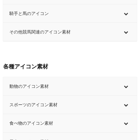
騎手と馬のアイコン
その他競馬関連のアイコン素材
各種アイコン素材
動物のアイコン素材
スポーツのアイコン素材
食べ物のアイコン素材