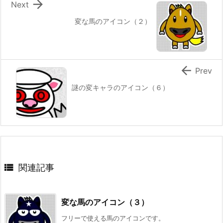

Next
変な馬のアイコン（２）

Prev
謎の変キャラのアイコン（６）

関連記事
変な馬のアイコン（３）
フリーで使える馬のアイコンです。