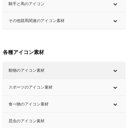
騎手と馬のアイコン
その他競馬関連のアイコン素材
各種アイコン素材
動物のアイコン素材
スポーツのアイコン素材
食べ物のアイコン素材
昆虫のアイコン素材