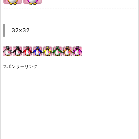
32×32
スポンサーリンク