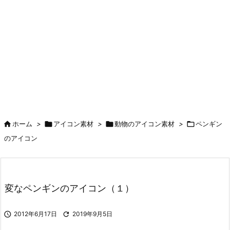

ホーム
>

アイコン素材
>

動物のアイコン素材
>

ペンギン
のアイコン
変なペンギンのアイコン（１）

2012年6月17日

2019年9月5日