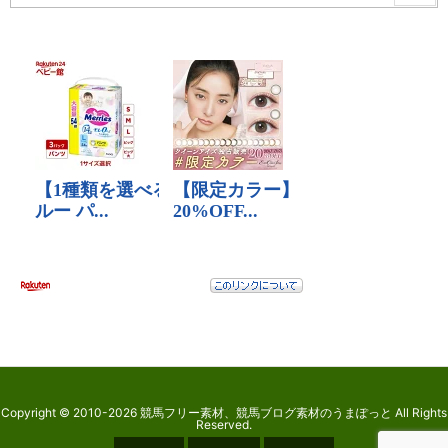
Copyright ©
2010
-2026
競馬フリー素材、競馬ブログ素材のうまぽっと
All Rights
Reserved.