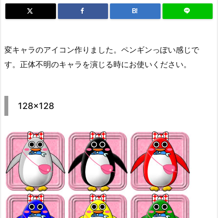
B!
変キャラのアイコン作りました。ペンギンっぽい感じで
す。正体不明のキャラを演じる時にお使いください。
128×128