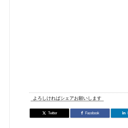
よろしければシェアお願いします
Twitter
Facebook