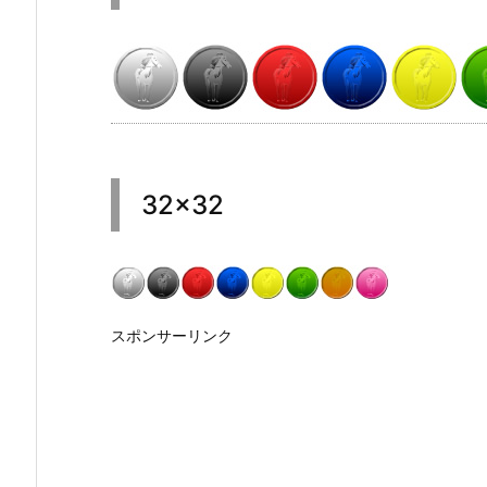
32×32
スポンサーリンク