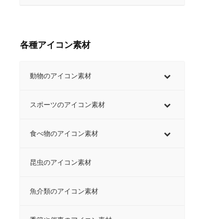
各種アイコン素材
動物のアイコン素材
スポーツのアイコン素材
食べ物のアイコン素材
昆虫のアイコン素材
魚介類のアイコン素材