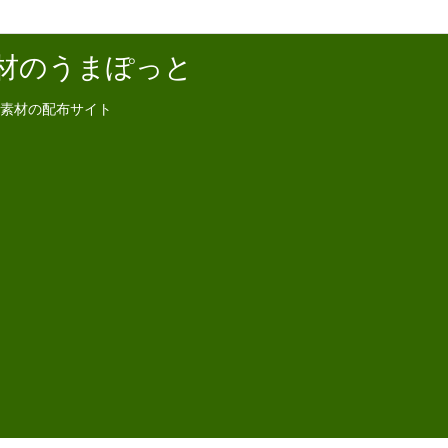
材のうまぽっと
素材の配布サイト