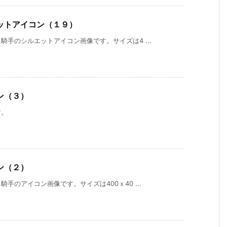
ットアイコン（１９）
手のシルエットアイコン画像です。サイズは4 ...
ン（３）
す。
ン（２）
手のアイコン画像です。サイズは400ｘ40 ...