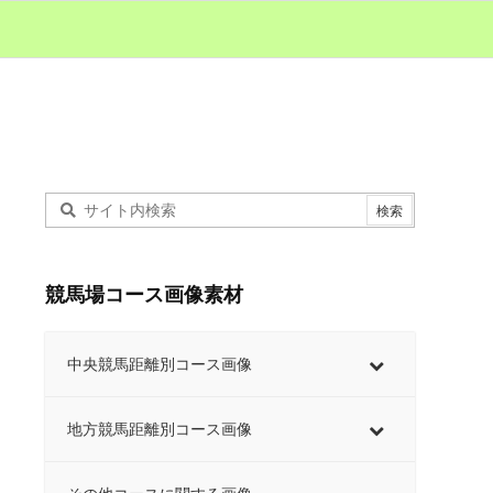
競馬場コース画像素材
中央競馬距離別コース画像
地方競馬距離別コース画像