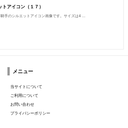
ットアイコン（１７）
手のシルエットアイコン画像です。サイズは4 ...
メニュー
当サイトについて
ご利用について
お問い合わせ
プライバシーポリシー