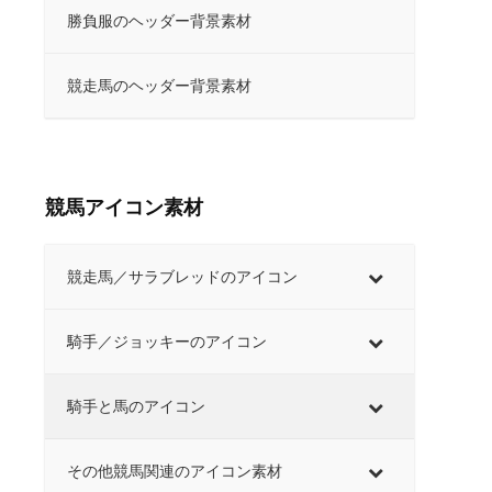
勝負服のヘッダー背景素材
競走馬のヘッダー背景素材
競馬アイコン素材
競走馬／サラブレッドのアイコン
騎手／ジョッキーのアイコン
騎手と馬のアイコン
その他競馬関連のアイコン素材