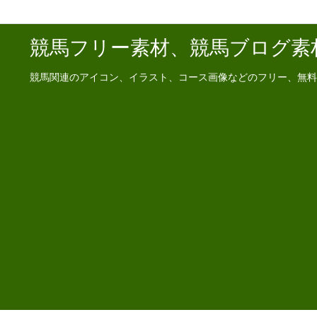
競馬フリー素材、競馬ブログ素
競馬関連のアイコン、イラスト、コース画像などのフリー、無料