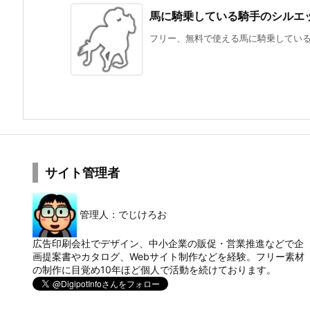
馬に騎乗している騎手のシルエ
フリー、無料で使える馬に騎乗している騎
サイト管理者
管理人：でじけろお
広告印刷会社でデザイン、中小企業の販促・営業推進などで企
画提案書やカタログ、Webサイト制作などを経験。フリー素材
の制作に目覚め10年ほど個人で活動を続けております。