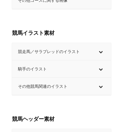
その他コースに関する画像
競馬イラスト素材
競走馬／サラブレッドのイラスト
騎手のイラスト
その他競馬関連のイラスト
競馬ヘッダー素材