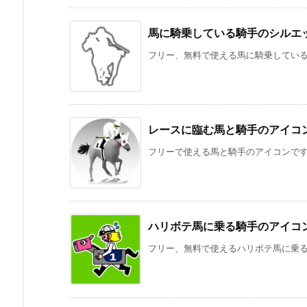
馬に騎乗している騎手のシルエ
フリー、無料で使える馬に騎乗している騎
レースに臨む馬と騎手のアイコ
フリーで使える馬と騎手のアイコンで
ハリボテ馬に乗る騎手のアイコ
フリー、無料で使えるハリボテ馬に乗る騎