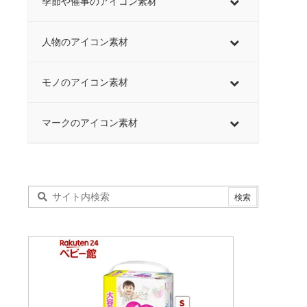
季節や催事のアイコン素材
人物のアイコン素材
モノのアイコン素材
マークのアイコン素材