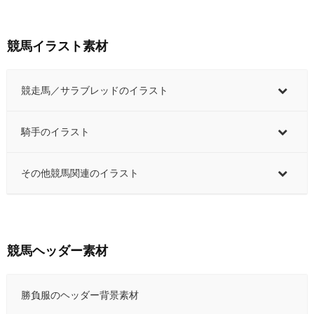
競馬イラスト素材
競走馬／サラブレッドのイラスト
騎手のイラスト
その他競馬関連のイラスト
競馬ヘッダー素材
勝負服のヘッダー背景素材