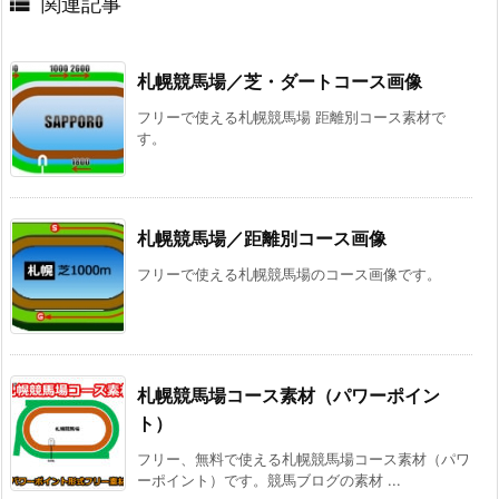

関連記事
札幌競馬場／芝・ダートコース画像
フリーで使える札幌競馬場 距離別コース素材で
す。
札幌競馬場／距離別コース画像
フリーで使える札幌競馬場のコース画像です。
札幌競馬場コース素材（パワーポイン
ト）
フリー、無料で使える札幌競馬場コース素材（パワ
ーポイント）です。競馬ブログの素材 ...