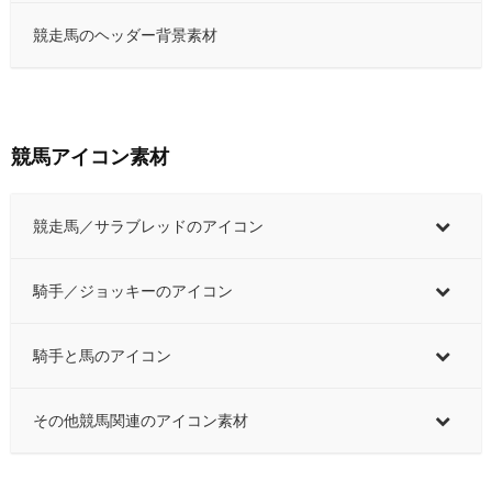
競走馬のヘッダー背景素材
競馬アイコン素材
競走馬／サラブレッドのアイコン
騎手／ジョッキーのアイコン
騎手と馬のアイコン
その他競馬関連のアイコン素材