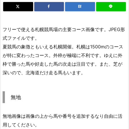
B!
フリーで使える札幌競馬場の主要コース画像です。JPEG形
式ファイルです。
夏競馬の象徴ともいえる札幌開催。札幌は1500mのコース
が特に変わったコース。外枠が極端に不利です。ゆえに外
枠で勝った馬や好走した馬の次走は注目です。また、芝が
深いので、北海道だけ走る馬もいます。
無地
無地画像は画像の上から馬や番号を追加するなり自由に活
用してください。