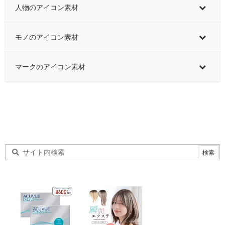
人物のアイコン素材
モノのアイコン素材
マークのアイコン素材