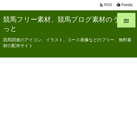

Feedly
RSS
競馬フリー素材、競馬ブログ素材のうまぽ

っと
競馬関連のアイコン、イラスト、コース画像などのフリー、無料素
材の配布サイト