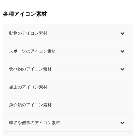
各種アイコン素材
動物のアイコン素材
スポーツのアイコン素材
食べ物のアイコン素材
昆虫のアイコン素材
魚介類のアイコン素材
季節や催事のアイコン素材