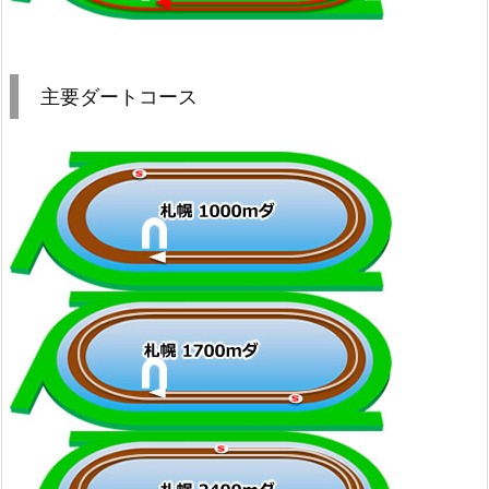
主要ダートコース